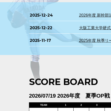
2025-12-24
2026年度 新
2025-12-22
大阪工業大学硬式野
2025-11-17
2025年度 秋季
SCORE BOARD
2026/07/19 2026年度 夏季OP戦
TEAM
1
2
3