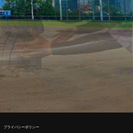
プライバシーポリシー