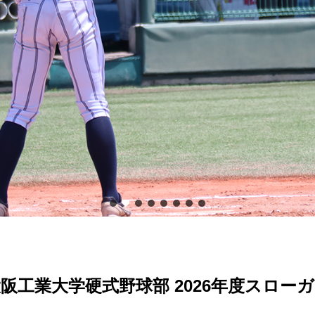
阪工業大学硬式野球部 2026年度スロー