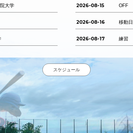
2026-08-15
西学院大学
OFF
2026-08-16
移動
2026-08-17
学
練習
スケジュール