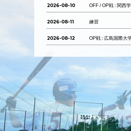
2026-08-10
OFF / OP戦 : 関
2026-08-11
練習
2026-08-12
OP戦 : 広島国際大