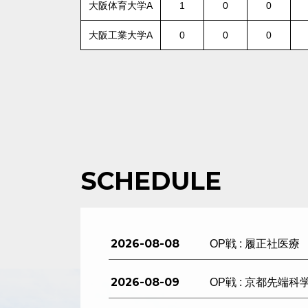
大阪体育大学A
1
0
0
大阪工業大学A
0
0
0
SCHEDULE
2026-08-08
OP戦 : 履正社医療
2026-08-09
OP戦 : 京都先端科