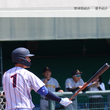
野球部紹介
選手紹介