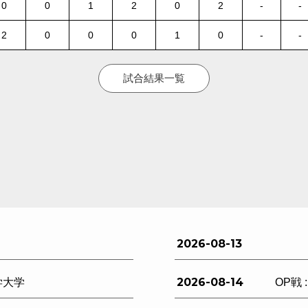
0
0
1
2
0
2
-
-
2
0
0
0
1
0
-
-
試合結果一覧
2026-08-13
2026-08-14
学大学
OP戦 