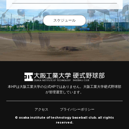
スケジュール
本HPは大阪工業大学の公式HPではありません。大阪工業大学硬式野球部
が管理運営しています。
アクセス
プライバシーポリシー
© osaka institute of technology baseball club. all rights
reserved.