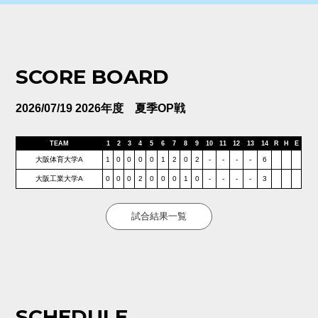
SCORE BOARD
2026/07/19 2026年度 夏季OP戦
TEAM
1
2
3
4
5
6
7
8
9
10
11
12
13
14
R
H
E
大阪体育大学A
1
0
0
0
0
1
2
0
2
-
-
-
-
6
大阪工業大学A
0
0
0
2
0
0
0
1
0
-
-
-
-
3
試合結果一覧
SCHEDULE