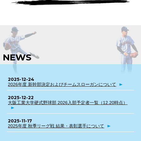
NEWS
2025-12-24
2026年度 新幹部決定およびチームスローガンについて
2025-12-22
大阪工業大学硬式野球部 2026入部予定者一覧（12.20時点）
2025-11-17
2025年度 秋季リーグ戦 結果・表彰選手について