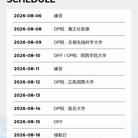
2026-08-06
練習
2026-08-08
OP戦 : 履正社医療
2026-08-09
OP戦 : 京都先端科学大学
2026-08-10
OFF / OP戦 : 関西学院大学
2026-08-11
練習
2026-08-12
OP戦 : 広島国際大学
2026-08-13
2026-08-14
OP戦 : 龍谷大学
2026-08-15
OFF
2026-08-16
移動日