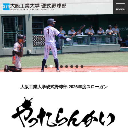
menu
大阪工業大学硬式野球部 2026年度スローガン