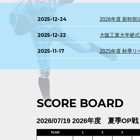
2025-12-24
2026年度 新
2025-12-22
大阪工業大学硬式野
2025-11-17
2025年度 秋季
SCORE BOARD
2026/07/19 2026年度 夏季OP戦
TEAM
1
2
3