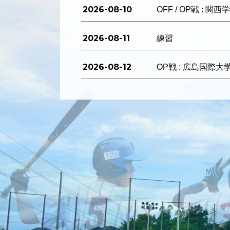
2026-08-10
OFF / OP戦 : 関
2026-08-11
練習
2026-08-12
OP戦 : 広島国際大