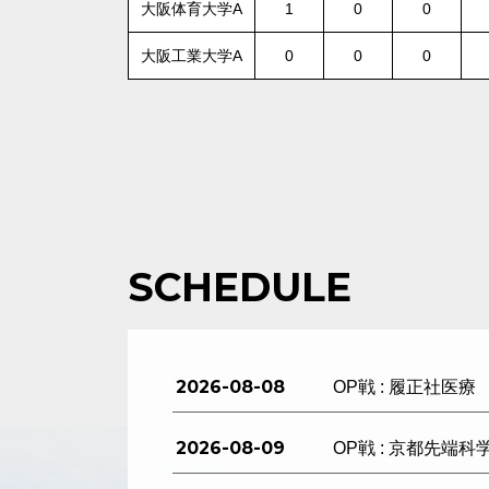
大阪体育大学A
1
0
0
大阪工業大学A
0
0
0
SCHEDULE
2026-08-08
OP戦 : 履正社医療
2026-08-09
OP戦 : 京都先端科