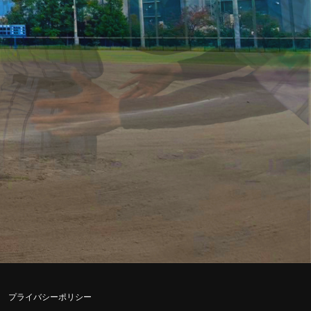
プライバシーポリシー