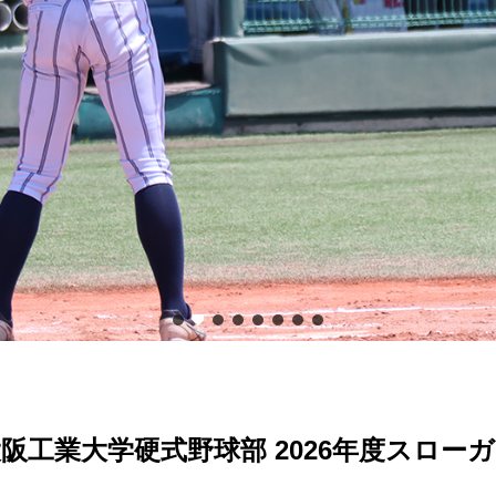
阪工業大学硬式野球部 2026年度スロー