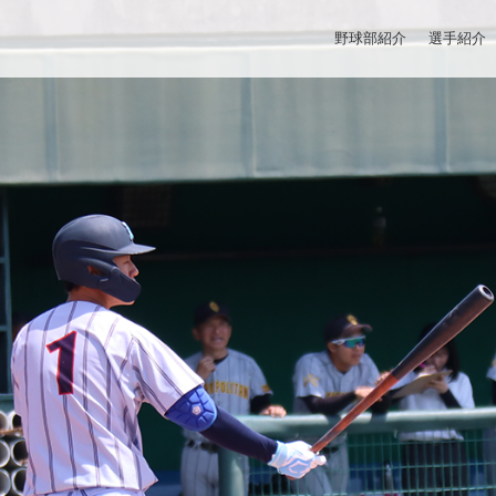
野球部紹介
選手紹介