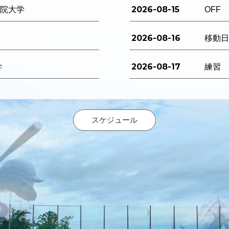
2026-08-15
西学院大学
OFF
2026-08-16
移動
2026-08-17
学
練習
スケジュール