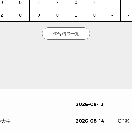
0
0
1
2
0
2
-
-
2
0
0
0
1
0
-
-
試合結果一覧
2026-08-13
2026-08-14
学大学
OP戦 