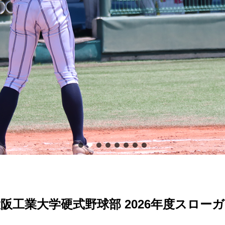
阪工業大学硬式野球部 2026年度スロー