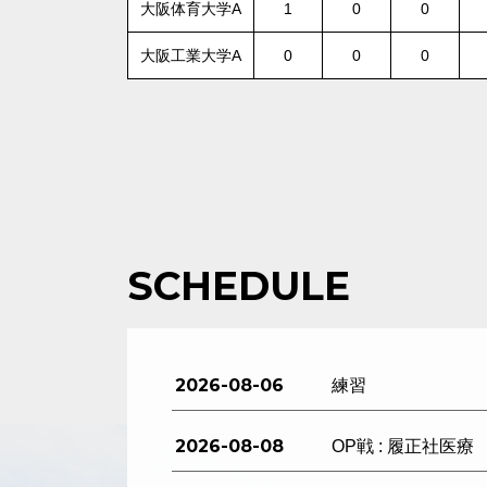
大阪体育大学A
1
0
0
大阪工業大学A
0
0
0
SCHEDULE
2026-08-06
練習
2026-08-08
OP戦 : 履正社医療