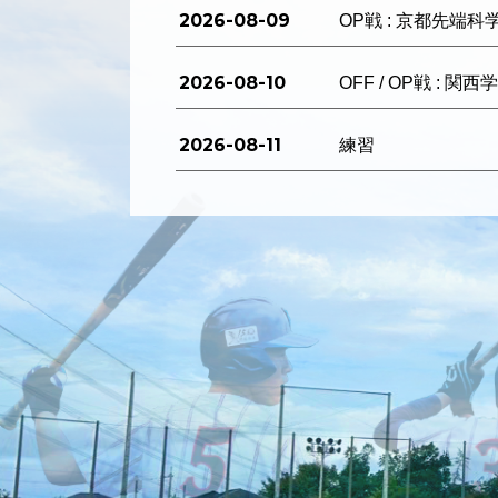
2026-08-09
OP戦 : 京都先端科
2026-08-10
OFF / OP戦 : 関
2026-08-11
練習