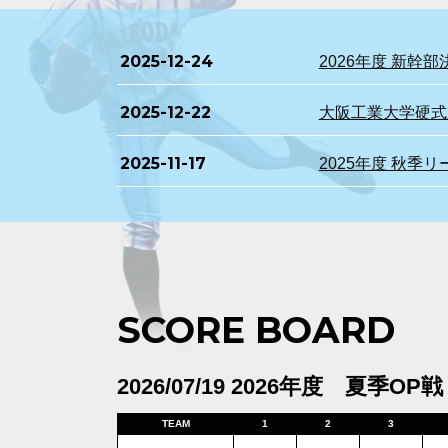
2025-12-24
2026年度 新
2025-12-22
大阪工業大学硬式野
2025-11-17
2025年度 秋季
SCORE BOARD
2026/07/19 2026年度 夏季OP戦
TEAM
1
2
3