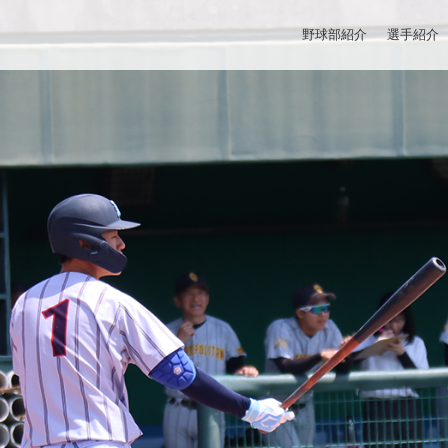
野球部紹介
選手紹介