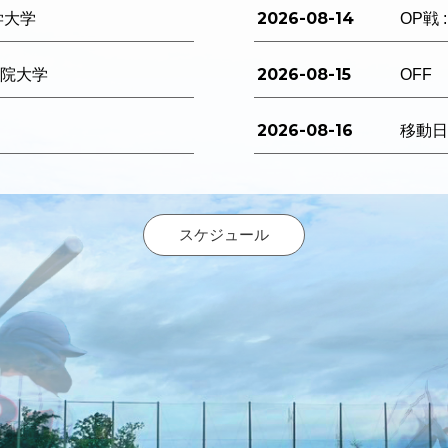
2026-08-14
学大学
OP戦 
2026-08-15
西学院大学
OFF
2026-08-16
移動
スケジュール