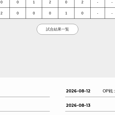
0
0
1
2
0
2
-
-
2
0
0
0
1
0
-
-
試合結果一覧
2026-08-12
OP戦 
2026-08-13