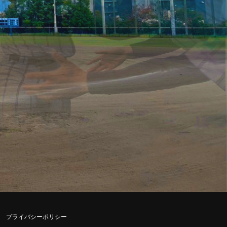
プライバシーポリシー