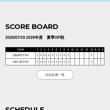
SCORE BOARD
2026/07/19 2026年度 夏季OP戦
TEAM
1
2
3
4
5
6
7
8
9
10
11
12
13
14
R
H
E
大阪体育大学A
1
0
0
0
0
1
2
0
2
-
-
-
-
6
大阪工業大学A
0
0
0
2
0
0
0
1
0
-
-
-
-
3
試合結果一覧
SCHEDULE