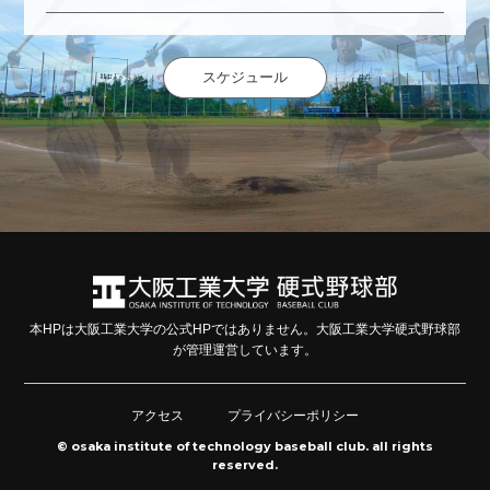
スケジュール
本HPは大阪工業大学の公式HPではありません。大阪工業大学硬式野球部
が管理運営しています。
アクセス
プライバシーポリシー
© osaka institute of technology baseball club. all rights
reserved.