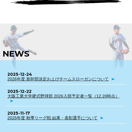
NEWS
2025-12-24
2026年度 新幹部決定およびチームスローガンについて
2025-12-22
大阪工業大学硬式野球部 2026入部予定者一覧（12.20時点）
2025-11-17
2025年度 秋季リーグ戦 結果・表彰選手について