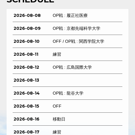
2026-08-08
OP戦 : 履正社医療
2026-08-09
OP戦 : 京都先端科学大学
2026-08-10
OFF / OP戦 : 関西学院大学
2026-08-11
練習
2026-08-12
OP戦 : 広島国際大学
2026-08-13
2026-08-14
OP戦 : 龍谷大学
2026-08-15
OFF
2026-08-16
移動日
2026-08-17
練習