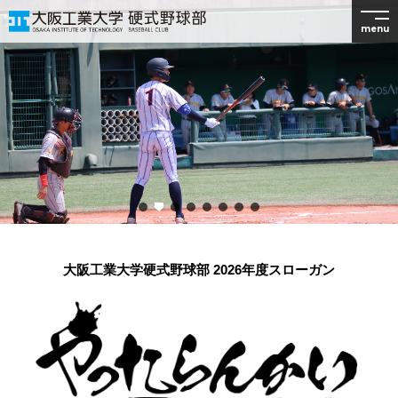
menu
大阪工業大学硬式野球部 2026年度スローガン