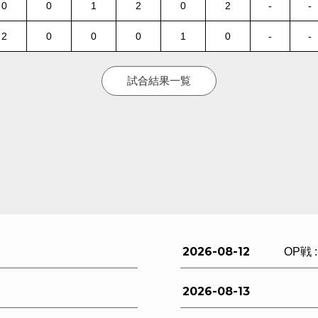
0
0
1
2
0
2
-
-
2
0
0
0
1
0
-
-
試合結果一覧
2026-08-12
OP戦 
2026-08-13