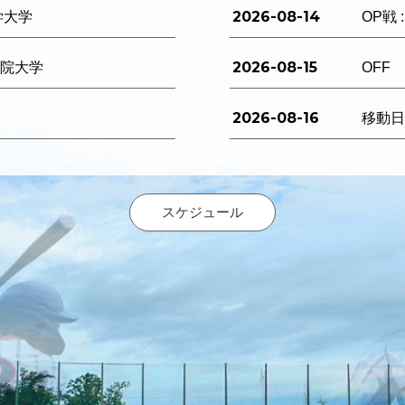
2026-08-14
学大学
OP戦 
2026-08-15
西学院大学
OFF
2026-08-16
移動
スケジュール