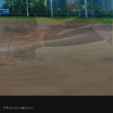
プライバシーポリシー