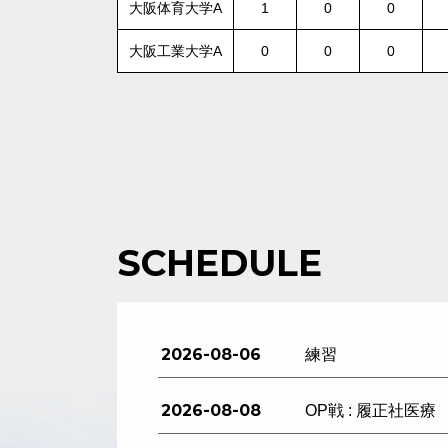
大阪体育大学A
1
0
0
大阪工業大学A
0
0
0
SCHEDULE
2026-08-06
練習
2026-08-08
OP戦 : 履正社医療