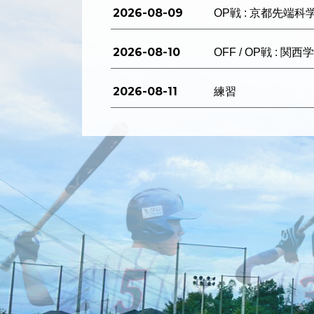
2026-08-09
OP戦 : 京都先端科
2026-08-10
OFF / OP戦 : 関
2026-08-11
練習