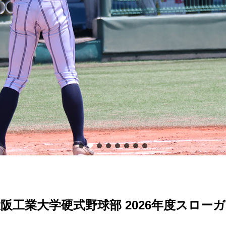
阪工業大学硬式野球部 2026年度スロー