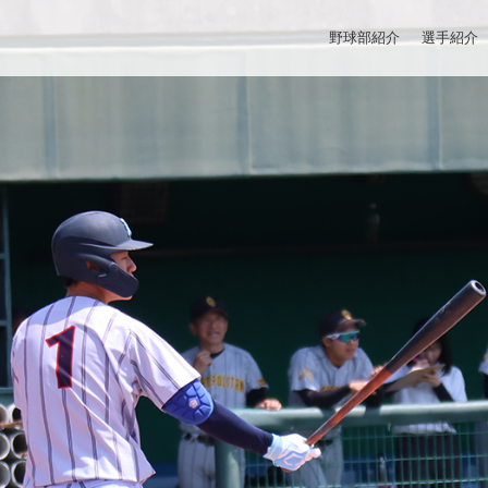
野球部紹介
選手紹介