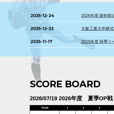
2025-12-24
2026年度 新
2025-12-22
大阪工業大学硬式野
2025-11-17
2025年度 秋季
SCORE BOARD
2026/07/19 2026年度 夏季OP戦
TEAM
1
2
3