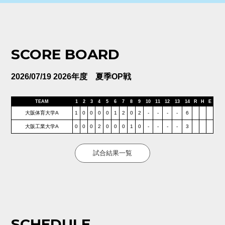
SCORE BOARD
2026/07/19 2026年度 夏季OP戦
TEAM
1
2
3
4
5
6
7
8
9
10
11
12
13
14
R
H
E
大阪体育大学A
1
0
0
0
0
1
2
0
2
-
-
-
-
6
大阪工業大学A
0
0
0
2
0
0
0
1
0
-
-
-
-
3
試合結果一覧
SCHEDULE