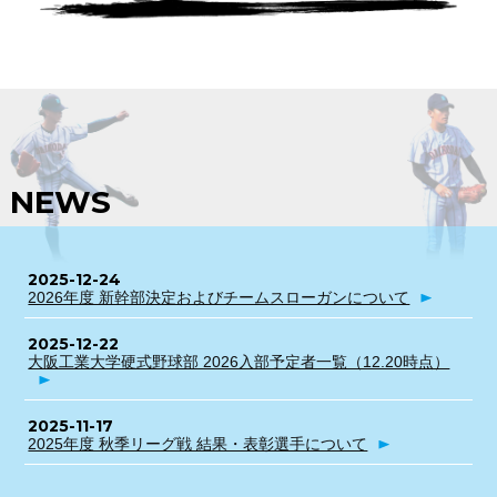
NEWS
2025-12-24
2026年度 新幹部決定およびチームスローガンについて
2025-12-22
大阪工業大学硬式野球部 2026入部予定者一覧（12.20時点）
2025-11-17
2025年度 秋季リーグ戦 結果・表彰選手について