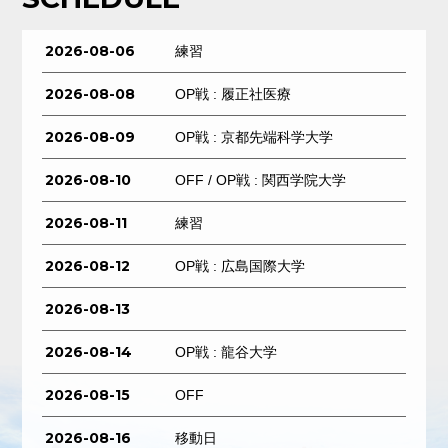
2026-08-06
練習
2026-08-08
OP戦 : 履正社医療
2026-08-09
OP戦 : 京都先端科学大学
2026-08-10
OFF / OP戦 : 関西学院大学
2026-08-11
練習
2026-08-12
OP戦 : 広島国際大学
2026-08-13
2026-08-14
OP戦 : 龍谷大学
2026-08-15
OFF
2026-08-16
移動日