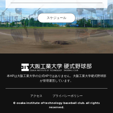
スケジュール
本HPは大阪工業大学の公式HPではありません。大阪工業大学硬式野球部
が管理運営しています。
アクセス
プライバシーポリシー
© osaka institute of technology baseball club. all rights
reserved.