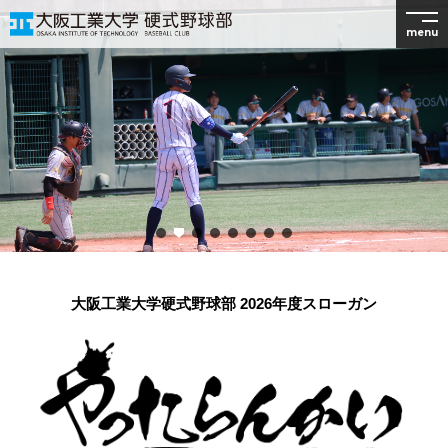
menu
大阪工業大学硬式野球部 2026年度スローガン