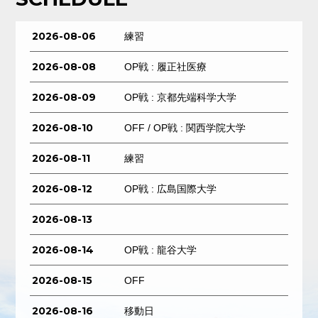
2026-08-06
練習
2026-08-08
OP戦 : 履正社医療
2026-08-09
OP戦 : 京都先端科学大学
2026-08-10
OFF / OP戦 : 関西学院大学
2026-08-11
練習
2026-08-12
OP戦 : 広島国際大学
2026-08-13
2026-08-14
OP戦 : 龍谷大学
2026-08-15
OFF
2026-08-16
移動日