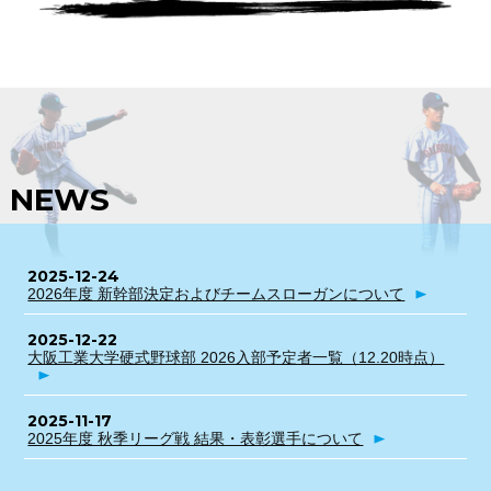
NEWS
2025-12-24
2026年度 新幹部決定およびチームスローガンについて
2025-12-22
大阪工業大学硬式野球部 2026入部予定者一覧（12.20時点）
2025-11-17
2025年度 秋季リーグ戦 結果・表彰選手について