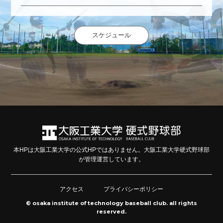
スケジュール
本HPは大阪工業大学の公式HPではありません。大阪工業大学硬式野球部
が管理運営しています。
アクセス
プライバシーポリシー
© osaka institute of technology baseball club. all rights
reserved.