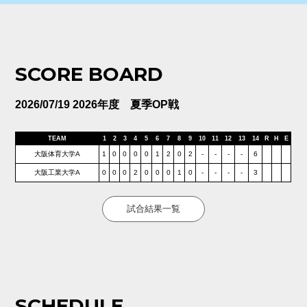
SCORE BOARD
2026/07/19 2026年度 夏季OP戦
TEAM
1
2
3
4
5
6
7
8
9
10
11
12
13
14
R
H
E
大阪体育大学A
1
0
0
0
0
1
2
0
2
-
-
-
-
6
大阪工業大学A
0
0
0
2
0
0
0
1
0
-
-
-
-
3
試合結果一覧
SCHEDULE