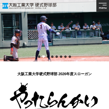
menu
大阪工業大学硬式野球部 2026年度スローガン