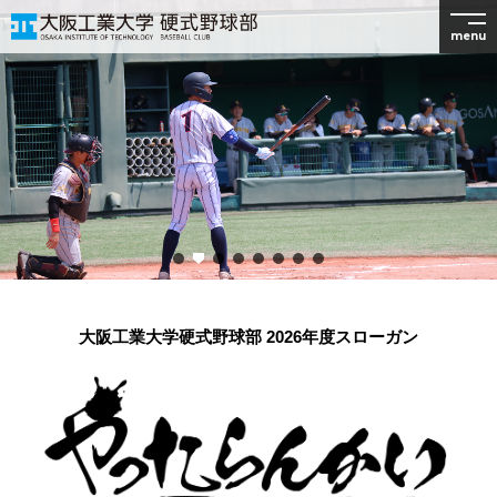
menu
大阪工業大学硬式野球部 2026年度スローガン