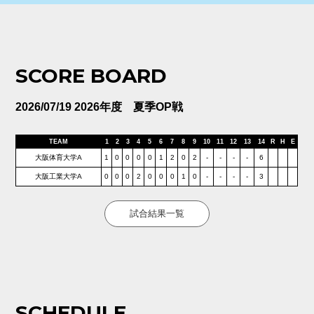
SCORE BOARD
2026/07/19 2026年度 夏季OP戦
TEAM
1
2
3
4
5
6
7
8
9
10
11
12
13
14
R
H
E
大阪体育大学A
1
0
0
0
0
1
2
0
2
-
-
-
-
6
大阪工業大学A
0
0
0
2
0
0
0
1
0
-
-
-
-
3
試合結果一覧
SCHEDULE