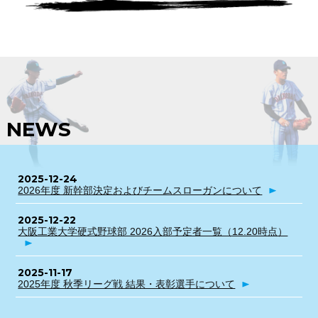
NEWS
2025-12-24
2026年度 新幹部決定およびチームスローガンについて
2025-12-22
大阪工業大学硬式野球部 2026入部予定者一覧（12.20時点）
2025-11-17
2025年度 秋季リーグ戦 結果・表彰選手について