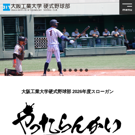
menu
大阪工業大学硬式野球部 2026年度スローガン