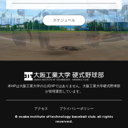
スケジュール
本HPは大阪工業大学の公式HPではありません。大阪工業大学硬式野球部
が管理運営しています。
アクセス
プライバシーポリシー
© osaka institute of technology baseball club. all rights
reserved.