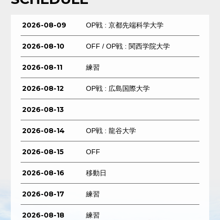
2026-08-09
OP戦 : 京都先端科学大学
2026-08-10
OFF / OP戦 : 関西学院大学
2026-08-11
練習
2026-08-12
OP戦 : 広島国際大学
2026-08-13
2026-08-14
OP戦 : 龍谷大学
2026-08-15
OFF
2026-08-16
移動日
2026-08-17
練習
2026-08-18
練習