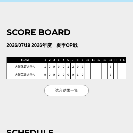
SCORE BOARD
2026/07/19 2026年度 夏季OP戦
TEAM
1
2
3
4
5
6
7
8
9
10
11
12
13
14
R
H
E
大阪体育大学A
1
0
0
0
0
1
2
0
2
-
-
-
-
6
大阪工業大学A
0
0
0
2
0
0
0
1
0
-
-
-
-
3
試合結果一覧
SCHEDULE