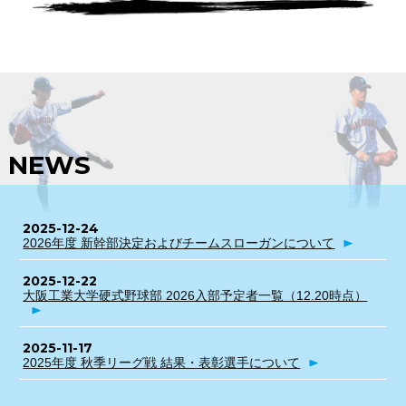
NEWS
2025-12-24
2026年度 新幹部決定およびチームスローガンについて
2025-12-22
大阪工業大学硬式野球部 2026入部予定者一覧（12.20時点）
2025-11-17
2025年度 秋季リーグ戦 結果・表彰選手について