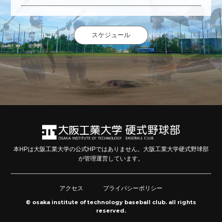
スケジュール
本HPは大阪工業大学の公式HPではありません。大阪工業大学硬式野球部
が管理運営しています。
アクセス
プライバシーポリシー
© osaka institute of technology baseball club. all rights
reserved.