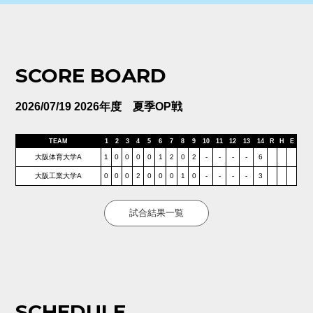
SCORE BOARD
2026/07/19 2026年度 夏季OP戦
TEAM
1
2
3
4
5
6
7
8
9
10
11
12
13
14
R
H
E
大阪体育大学A
1
0
0
0
0
1
2
0
2
-
-
-
-
6
大阪工業大学A
0
0
0
2
0
0
0
1
0
-
-
-
-
3
試合結果一覧
SCHEDULE