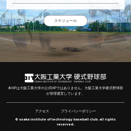
スケジュール
本HPは大阪工業大学の公式HPではありません。大阪工業大学硬式野球部
が管理運営しています。
アクセス
プライバシーポリシー
© osaka institute of technology baseball club. all rights
reserved.