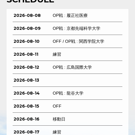
2026-08-08
OP戦 : 履正社医療
2026-08-09
OP戦 : 京都先端科学大学
2026-08-10
OFF / OP戦 : 関西学院大学
2026-08-11
練習
2026-08-12
OP戦 : 広島国際大学
2026-08-13
2026-08-14
OP戦 : 龍谷大学
2026-08-15
OFF
2026-08-16
移動日
2026-08-17
練習