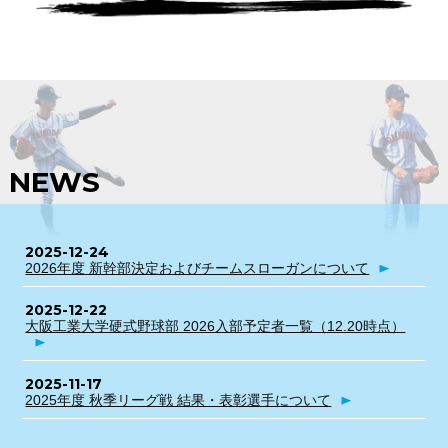
NEWS
2025-12-24
2026年度 新幹部決定およびチームスローガンについて
2025-12-22
大阪工業大学硬式野球部 2026入部予定者一覧（12.20時点）
2025-11-17
2025年度 秋季リーグ戦 結果・表彰選手について