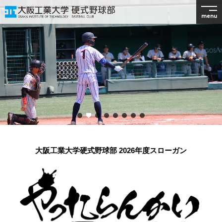
menu
大阪工業大学硬式野球部 2026年度スローガン