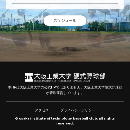
スケジュール
本HPは大阪工業大学の公式HPではありません。大阪工業大学硬式野球部
が管理運営しています。
アクセス
プライバシーポリシー
© osaka institute of technology baseball club. all rights
reserved.