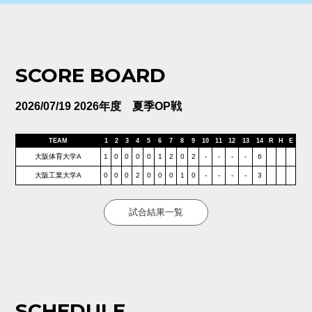
SCORE BOARD
2026/07/19 2026年度 夏季OP戦
TEAM
1
2
3
4
5
6
7
8
9
10
11
12
13
14
R
H
E
大阪体育大学A
1
0
0
0
0
1
2
0
2
-
-
-
-
6
大阪工業大学A
0
0
0
2
0
0
0
1
0
-
-
-
-
3
試合結果一覧
SCHEDULE