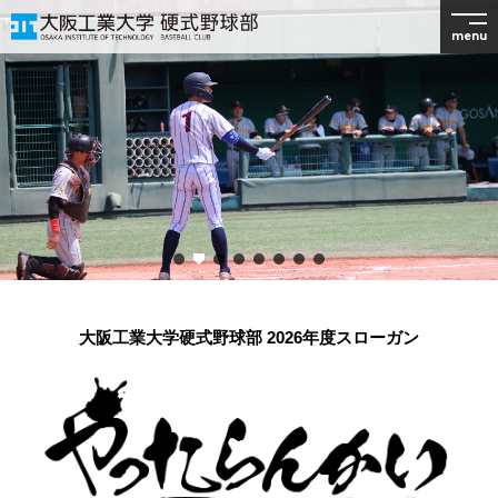
menu
大阪工業大学硬式野球部 2026年度スローガン