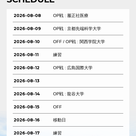
2026-08-08
OP戦 : 履正社医療
2026-08-09
OP戦 : 京都先端科学大学
2026-08-10
OFF / OP戦 : 関西学院大学
2026-08-11
練習
2026-08-12
OP戦 : 広島国際大学
2026-08-13
2026-08-14
OP戦 : 龍谷大学
2026-08-15
OFF
2026-08-16
移動日
2026-08-17
練習