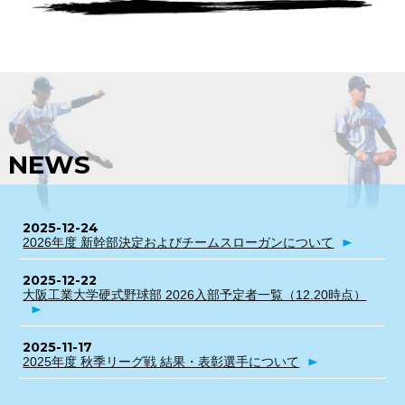
NEWS
2025-12-24
2026年度 新幹部決定およびチームスローガンについて
2025-12-22
大阪工業大学硬式野球部 2026入部予定者一覧（12.20時点）
2025-11-17
2025年度 秋季リーグ戦 結果・表彰選手について