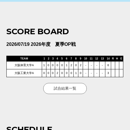
SCORE BOARD
2026/07/19 2026年度 夏季OP戦
TEAM
1
2
3
4
5
6
7
8
9
10
11
12
13
14
R
H
E
大阪体育大学A
1
0
0
0
0
1
2
0
2
-
-
-
-
6
大阪工業大学A
0
0
0
2
0
0
0
1
0
-
-
-
-
3
試合結果一覧
SCHEDULE