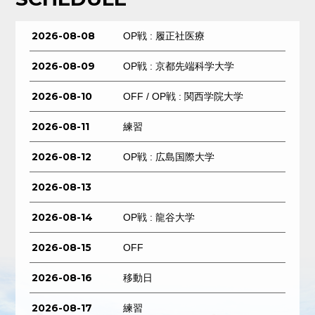
2026-08-08
OP戦 : 履正社医療
2026-08-09
OP戦 : 京都先端科学大学
2026-08-10
OFF / OP戦 : 関西学院大学
2026-08-11
練習
2026-08-12
OP戦 : 広島国際大学
2026-08-13
2026-08-14
OP戦 : 龍谷大学
2026-08-15
OFF
2026-08-16
移動日
2026-08-17
練習