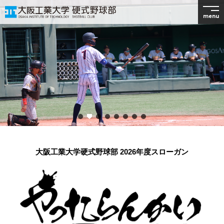
menu
大阪工業大学硬式野球部 2026年度スローガン