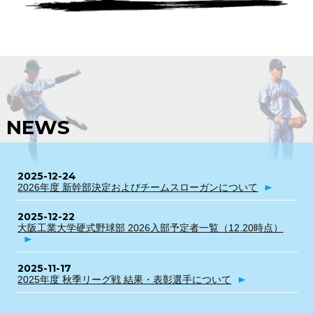
NEWS
2025-12-24
2026年度 新幹部決定およびチームスローガンについて
2025-12-22
大阪工業大学硬式野球部 2026入部予定者一覧（12.20時点）
2025-11-17
2025年度 秋季リーグ戦 結果・表彰選手について