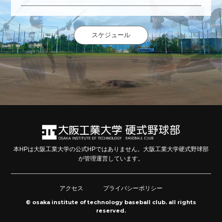
スケジュール
本HPは大阪工業大学の公式HPではありません。大阪工業大学硬式野球部
が管理運営しています。
アクセス
プライバシーポリシー
© osaka institute of technology baseball club. all rights
reserved.