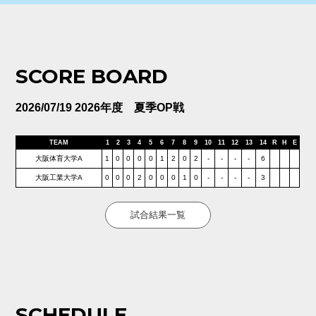
SCORE BOARD
2026/07/19 2026年度 夏季OP戦
TEAM
1
2
3
4
5
6
7
8
9
10
11
12
13
14
R
H
E
大阪体育大学A
1
0
0
0
0
1
2
0
2
-
-
-
-
6
大阪工業大学A
0
0
0
2
0
0
0
1
0
-
-
-
-
3
試合結果一覧
SCHEDULE