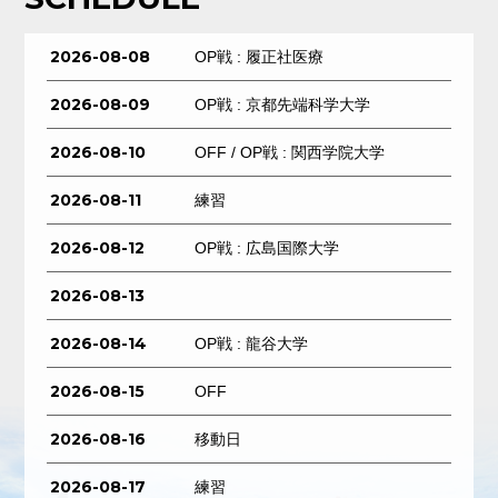
2026-08-08
OP戦 : 履正社医療
2026-08-09
OP戦 : 京都先端科学大学
2026-08-10
OFF / OP戦 : 関西学院大学
2026-08-11
練習
2026-08-12
OP戦 : 広島国際大学
2026-08-13
2026-08-14
OP戦 : 龍谷大学
2026-08-15
OFF
2026-08-16
移動日
2026-08-17
練習