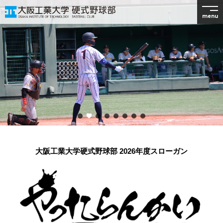
menu
大阪工業大学硬式野球部 2026年度スローガン