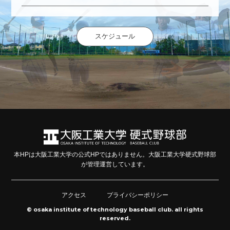
スケジュール
本HPは大阪工業大学の公式HPではありません。大阪工業大学硬式野球部
が管理運営しています。
アクセス
プライバシーポリシー
© osaka institute of technology baseball club. all rights
reserved.