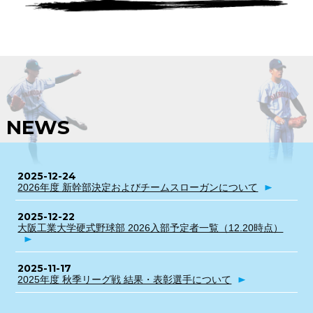
NEWS
2025-12-24
2026年度 新幹部決定およびチームスローガンについて
2025-12-22
大阪工業大学硬式野球部 2026入部予定者一覧（12.20時点）
2025-11-17
2025年度 秋季リーグ戦 結果・表彰選手について