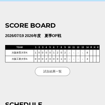
SCORE BOARD
2026/07/19 2026年度 夏季OP戦
TEAM
1
2
3
4
5
6
7
8
9
10
11
12
13
14
R
H
E
大阪体育大学A
1
0
0
0
0
1
2
0
2
-
-
-
-
6
大阪工業大学A
0
0
0
2
0
0
0
1
0
-
-
-
-
3
試合結果一覧
SCHEDULE