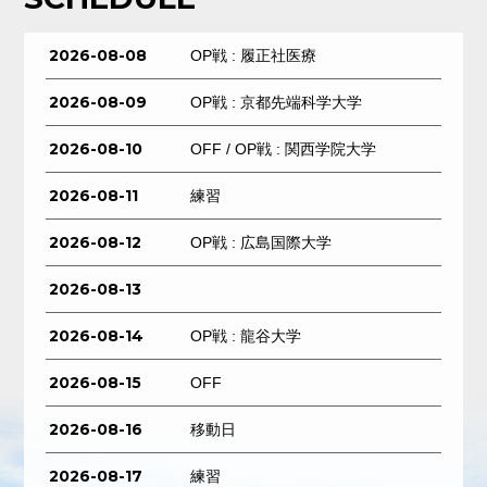
2026-08-08
OP戦 : 履正社医療
2026-08-09
OP戦 : 京都先端科学大学
2026-08-10
OFF / OP戦 : 関西学院大学
2026-08-11
練習
2026-08-12
OP戦 : 広島国際大学
2026-08-13
2026-08-14
OP戦 : 龍谷大学
2026-08-15
OFF
2026-08-16
移動日
2026-08-17
練習