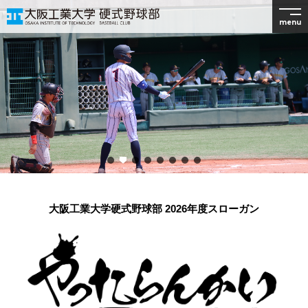
menu
大阪工業大学硬式野球部 2026年度スローガン