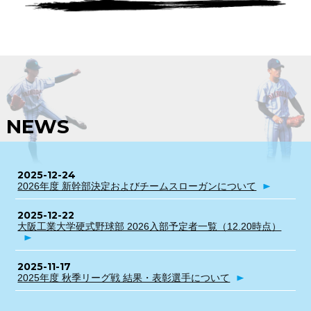
NEWS
2025-12-24
2026年度 新幹部決定およびチームスローガンについて
2025-12-22
大阪工業大学硬式野球部 2026入部予定者一覧（12.20時点）
2025-11-17
2025年度 秋季リーグ戦 結果・表彰選手について