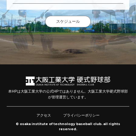
スケジュール
本HPは大阪工業大学の公式HPではありません。大阪工業大学硬式野球部
が管理運営しています。
アクセス
プライバシーポリシー
© osaka institute of technology baseball club. all rights
reserved.