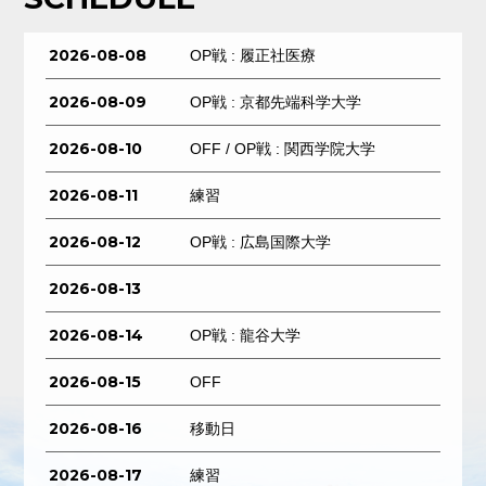
2026-08-08
OP戦 : 履正社医療
2026-08-09
OP戦 : 京都先端科学大学
2026-08-10
OFF / OP戦 : 関西学院大学
2026-08-11
練習
2026-08-12
OP戦 : 広島国際大学
2026-08-13
2026-08-14
OP戦 : 龍谷大学
2026-08-15
OFF
2026-08-16
移動日
2026-08-17
練習