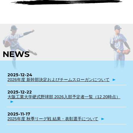
NEWS
2025-12-24
2026年度 新幹部決定およびチームスローガンについて
2025-12-22
大阪工業大学硬式野球部 2026入部予定者一覧（12.20時点）
2025-11-17
2025年度 秋季リーグ戦 結果・表彰選手について