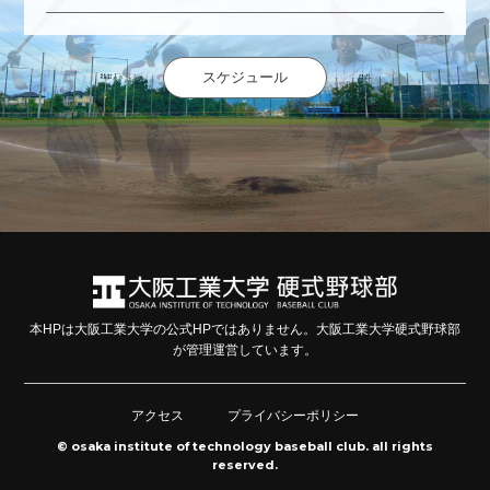
スケジュール
本HPは大阪工業大学の公式HPではありません。大阪工業大学硬式野球部
が管理運営しています。
アクセス
プライバシーポリシー
© osaka institute of technology baseball club. all rights
reserved.