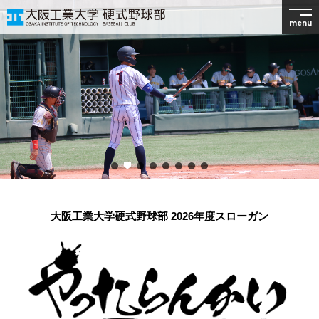
menu
大阪工業大学硬式野球部 2026年度スローガン