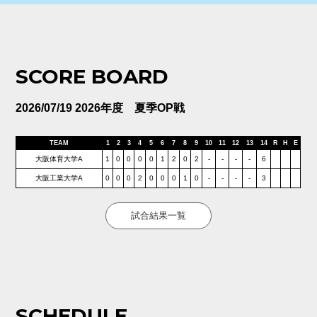
SCORE BOARD
2026/07/19 2026年度 夏季OP戦
TEAM
1
2
3
4
5
6
7
8
9
10
11
12
13
14
R
H
E
大阪体育大学A
1
0
0
0
0
1
2
0
2
-
-
-
-
6
大阪工業大学A
0
0
0
2
0
0
0
1
0
-
-
-
-
3
試合結果一覧
SCHEDULE