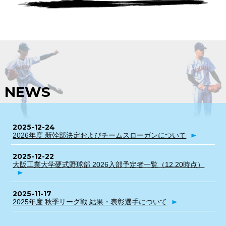
NEWS
2025-12-24
2026年度 新幹部決定およびチームスローガンについて
2025-12-22
大阪工業大学硬式野球部 2026入部予定者一覧（12.20時点）
2025-11-17
2025年度 秋季リーグ戦 結果・表彰選手について