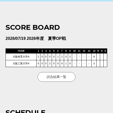
SCORE BOARD
2026/07/19 2026年度 夏季OP戦
TEAM
1
2
3
4
5
6
7
8
9
10
11
12
13
14
R
H
E
大阪体育大学A
1
0
0
0
0
1
2
0
2
-
-
-
-
6
大阪工業大学A
0
0
0
2
0
0
0
1
0
-
-
-
-
3
試合結果一覧
SCHEDULE