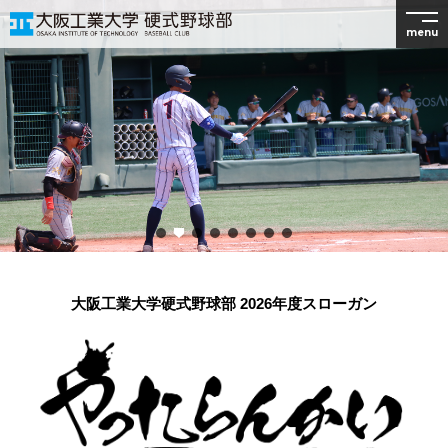
menu
大阪工業大学硬式野球部 2026年度スローガン