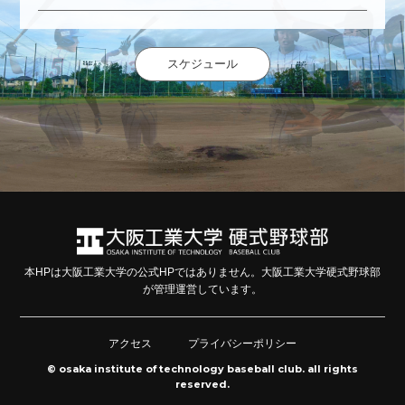
スケジュール
本HPは大阪工業大学の公式HPではありません。大阪工業大学硬式野球部
が管理運営しています。
アクセス
プライバシーポリシー
© osaka institute of technology baseball club. all rights
reserved.