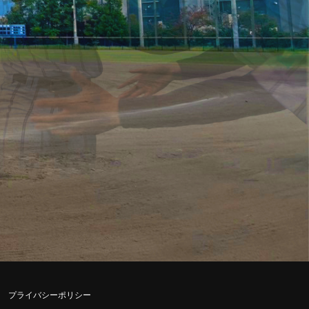
プライバシーポリシー