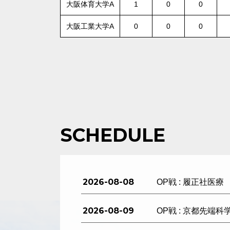
大阪体育大学A
1
0
0
大阪工業大学A
0
0
0
SCHEDULE
2026-08-08
OP戦 : 履正社医療
2026-08-09
OP戦 : 京都先端科