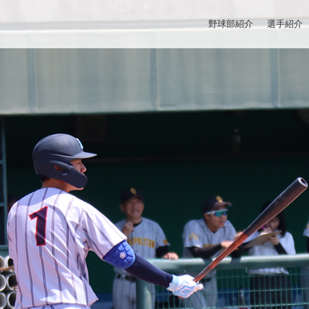
野球部紹介
選手紹介