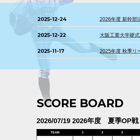
2025-12-24
2026年度 新
2025-12-22
大阪工業大学硬式野
2025-11-17
2025年度 秋季
SCORE BOARD
2026/07/19 2026年度 夏季OP戦
TEAM
1
2
3