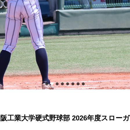
阪工業大学硬式野球部 2026年度スロー