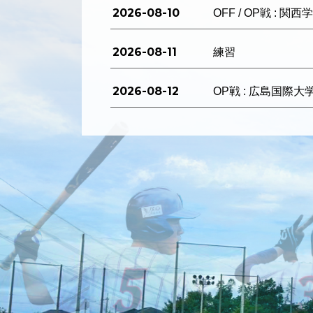
2026-08-10
OFF / OP戦 : 関
2026-08-11
練習
2026-08-12
OP戦 : 広島国際大