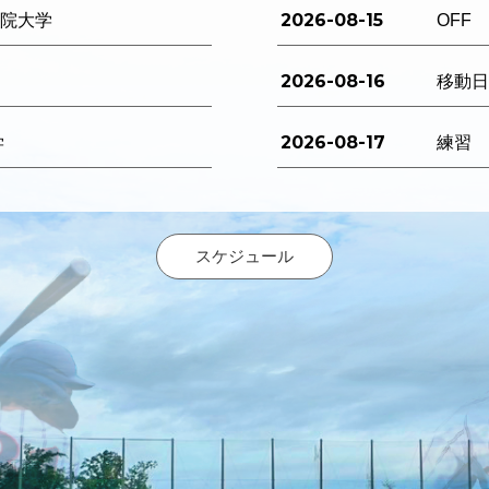
2026-08-15
西学院大学
OFF
2026-08-16
移動
2026-08-17
学
練習
スケジュール