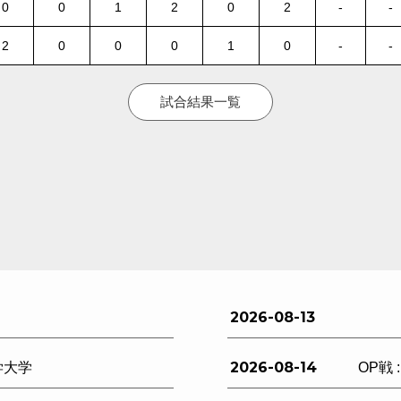
0
0
1
2
0
2
-
-
2
0
0
0
1
0
-
-
試合結果一覧
2026-08-13
2026-08-14
学大学
OP戦 