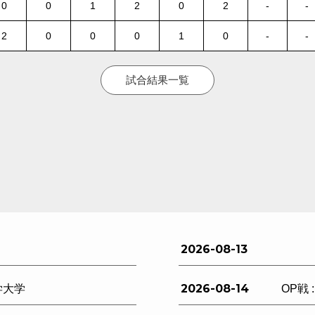
0
0
1
2
0
2
-
-
2
0
0
0
1
0
-
-
試合結果一覧
2026-08-13
2026-08-14
学大学
OP戦 