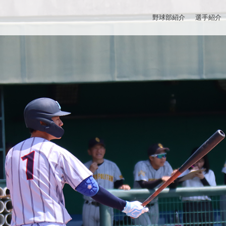
野球部紹介
選手紹介