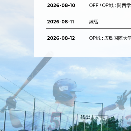
2026-08-10
OFF / OP戦 : 関
2026-08-11
練習
2026-08-12
OP戦 : 広島国際大