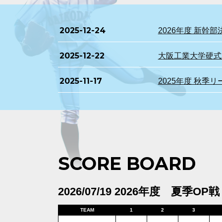
2025-12-24
2026年度 新
2025-12-22
大阪工業大学硬式野
2025-11-17
2025年度 秋季
SCORE BOARD
2026/07/19 2026年度 夏季OP戦
TEAM
1
2
3