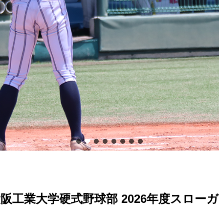
阪工業大学硬式野球部 2026年度スロー