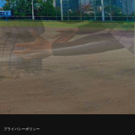
プライバシーポリシー