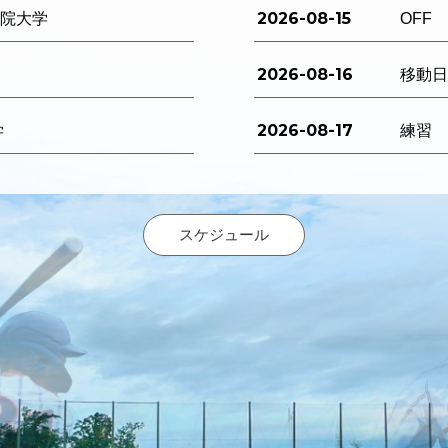
2026-08-15
西学院大学
OFF
2026-08-16
移動
2026-08-17
学
練習
スケジュール