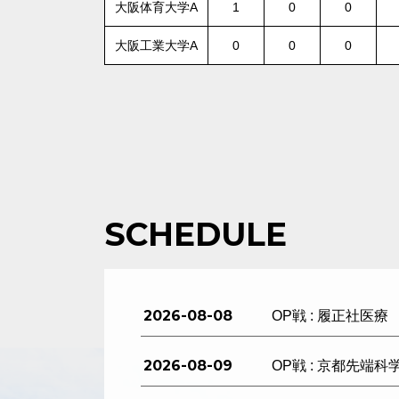
大阪体育大学A
1
0
0
大阪工業大学A
0
0
0
SCHEDULE
2026-08-08
OP戦 : 履正社医療
2026-08-09
OP戦 : 京都先端科