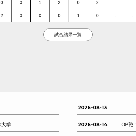
0
0
1
2
0
2
-
-
2
0
0
0
1
0
-
-
試合結果一覧
2026-08-13
2026-08-14
学大学
OP戦 