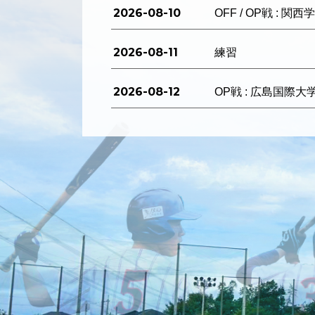
2026-08-10
OFF / OP戦 : 関
2026-08-11
練習
2026-08-12
OP戦 : 広島国際大