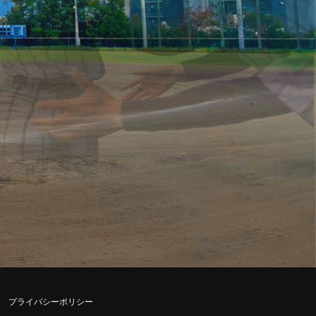
プライバシーポリシー