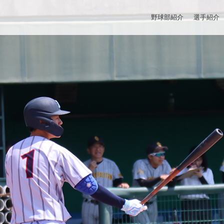
野球部紹介
選手紹介