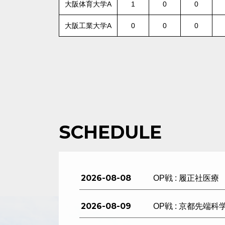
大阪体育大学A
1
0
0
大阪工業大学A
0
0
0
SCHEDULE
2026-08-08
OP戦 : 履正社医療
2026-08-09
OP戦 : 京都先端科