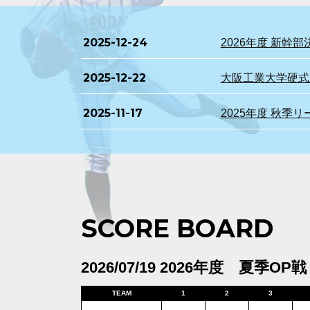
2025-12-24
2026年度 新
2025-12-22
大阪工業大学硬式野
2025-11-17
2025年度 秋季
SCORE BOARD
2026/07/19 2026年度 夏季OP戦
TEAM
1
2
3