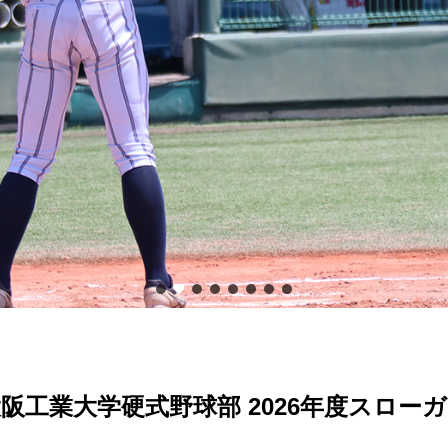
阪工業大学硬式野球部 2026年度スロー