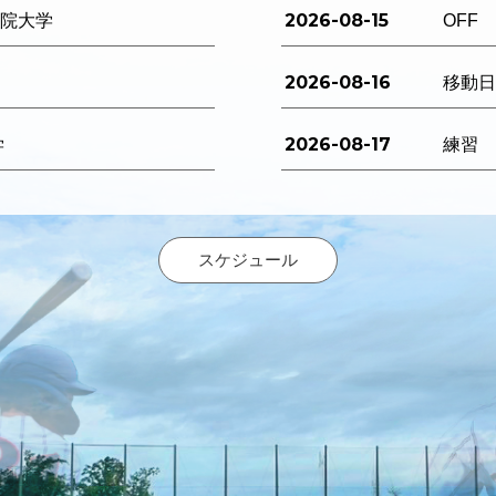
2026-08-15
西学院大学
OFF
2026-08-16
移動
2026-08-17
学
練習
スケジュール