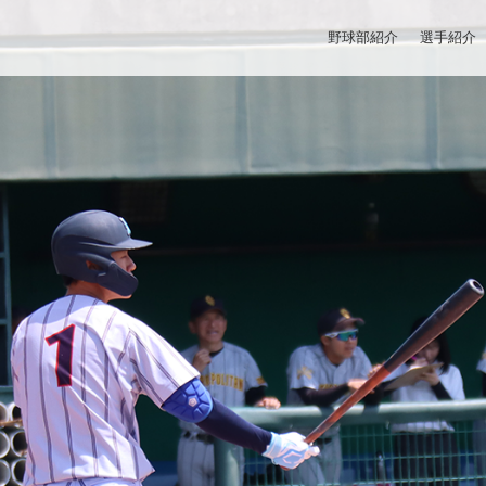
野球部紹介
選手紹介