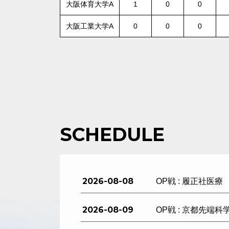
大阪体育大学A
1
0
0
大阪工業大学A
0
0
0
SCHEDULE
2026-08-08
OP戦 : 履正社医療
2026-08-09
OP戦 : 京都先端科