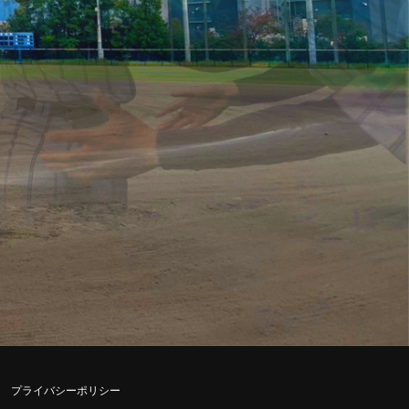
プライバシーポリシー