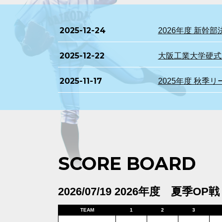
2025-12-24
2026年度 新
2025-12-22
大阪工業大学硬式野
2025-11-17
2025年度 秋季
SCORE BOARD
2026/07/19 2026年度 夏季OP戦
TEAM
1
2
3