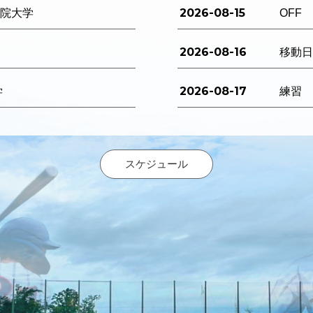
2026-08-15
西学院大学
OFF
2026-08-16
移動
2026-08-17
学
練習
スケジュール