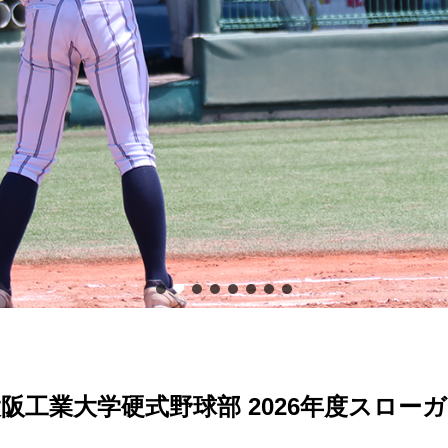
阪工業大学硬式野球部 2026年度スロー