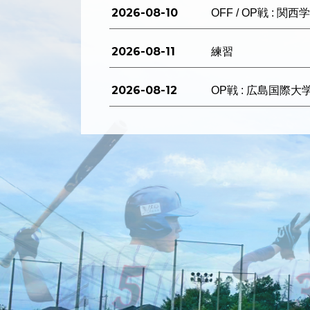
2026-08-10
OFF / OP戦 : 関
2026-08-11
練習
2026-08-12
OP戦 : 広島国際大