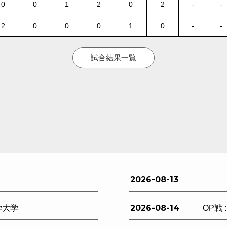
0
0
1
2
0
2
-
-
2
0
0
0
1
0
-
-
試合結果一覧
2026-08-13
2026-08-14
学大学
OP戦 