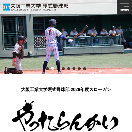
menu
大阪工業大学硬式野球部 2026年度スローガン