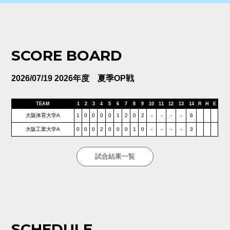
SCORE BOARD
2026/07/19 2026年度 夏季OP戦
TEAM
1
2
3
4
5
6
7
8
9
10
11
12
13
14
R
H
E
大阪体育大学A
1
0
0
0
0
1
2
0
2
-
-
-
-
6
大阪工業大学A
0
0
0
2
0
0
0
1
0
-
-
-
-
3
試合結果一覧
SCHEDULE