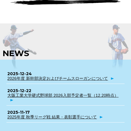
NEWS
2025-12-24
2026年度 新幹部決定およびチームスローガンについて
2025-12-22
大阪工業大学硬式野球部 2026入部予定者一覧（12.20時点）
2025-11-17
2025年度 秋季リーグ戦 結果・表彰選手について