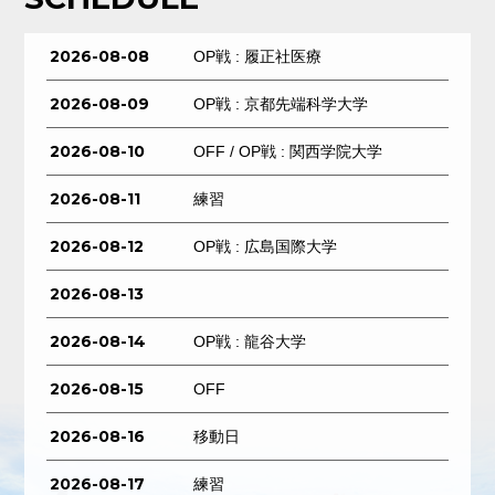
2026-08-08
OP戦 : 履正社医療
2026-08-09
OP戦 : 京都先端科学大学
2026-08-10
OFF / OP戦 : 関西学院大学
2026-08-11
練習
2026-08-12
OP戦 : 広島国際大学
2026-08-13
2026-08-14
OP戦 : 龍谷大学
2026-08-15
OFF
2026-08-16
移動日
2026-08-17
練習