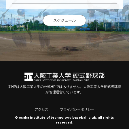
スケジュール
本HPは大阪工業大学の公式HPではありません。大阪工業大学硬式野球部
が管理運営しています。
アクセス
プライバシーポリシー
© osaka institute of technology baseball club. all rights
reserved.