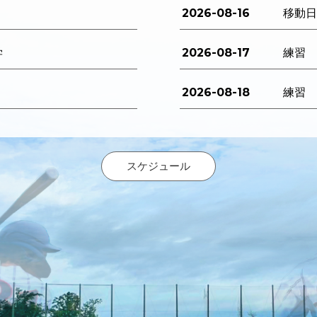
2026-08-16
移動
2026-08-17
学
練習
2026-08-18
練習
スケジュール