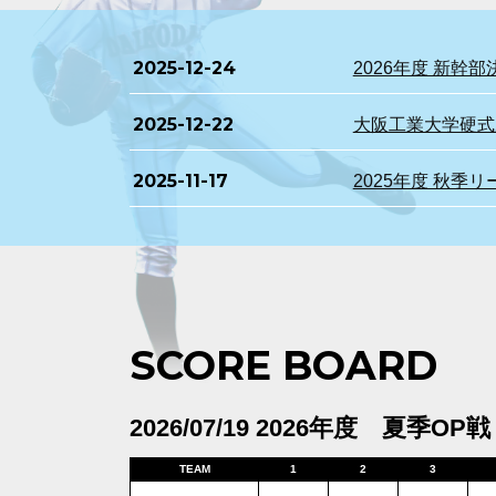
2025-12-24
2026年度 新
2025-12-22
大阪工業大学硬式野
2025-11-17
2025年度 秋季
SCORE BOARD
2026/07/19 2026年度 夏季OP戦
TEAM
1
2
3