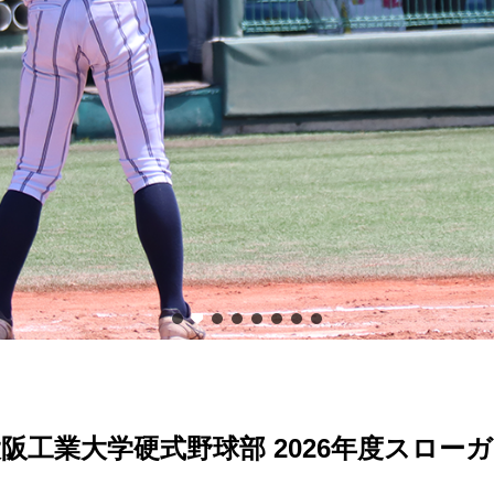
阪工業大学硬式野球部 2026年度スロー