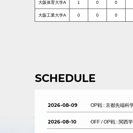
大阪体育大学A
1
0
0
大阪工業大学A
0
0
0
SCHEDULE
2026-08-09
OP戦 : 京都先端科
2026-08-10
OFF / OP戦 : 関