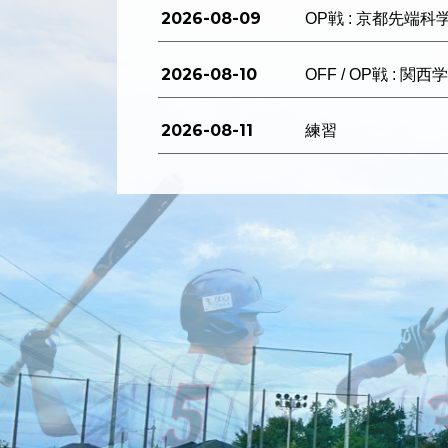
2026-08-09
OP戦 : 京都先端科
2026-08-10
OFF / OP戦 : 関
2026-08-11
練習