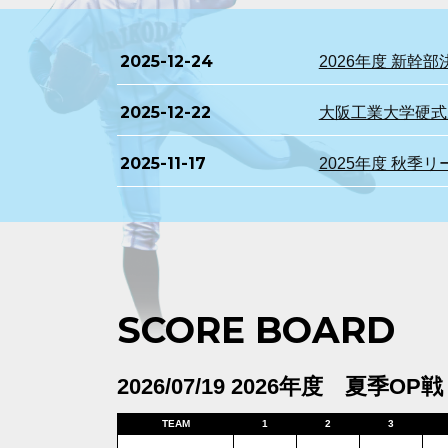
2025-12-24
2026年度 新
2025-12-22
大阪工業大学硬式野
2025-11-17
2025年度 秋季
SCORE BOARD
2026/07/19 2026年度 夏季OP戦
TEAM
1
2
3