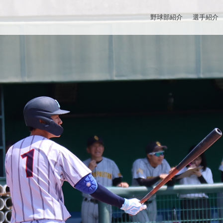
野球部紹介
選手紹介