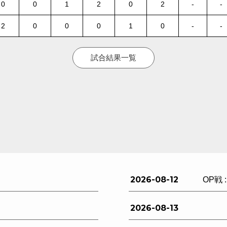
0
0
1
2
0
2
-
-
2
0
0
0
1
0
-
-
試合結果一覧
2026-08-12
OP戦 
2026-08-13