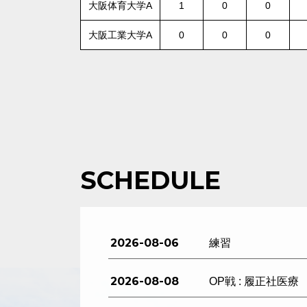
大阪体育大学A
1
0
0
大阪工業大学A
0
0
0
SCHEDULE
2026-08-06
練習
2026-08-08
OP戦 : 履正社医療