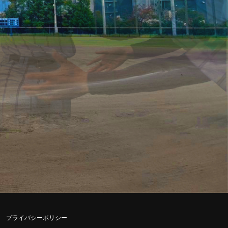
プライバシーポリシー