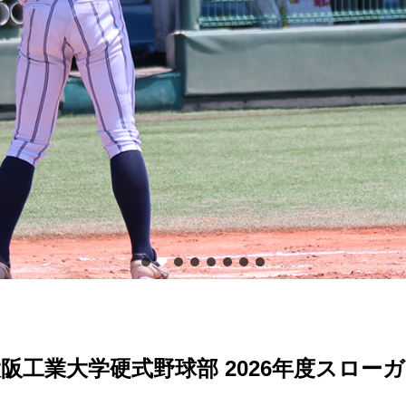
阪工業大学硬式野球部 2026年度スロー