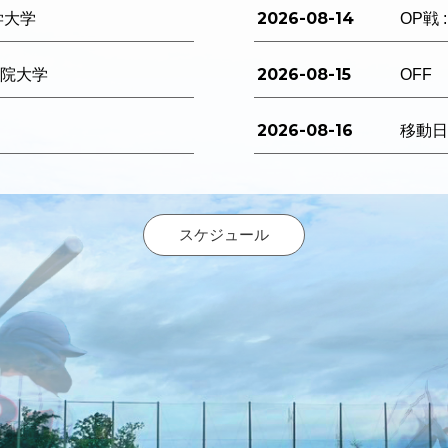
2026-08-14
学大学
OP戦 
2026-08-15
西学院大学
OFF
2026-08-16
移動
スケジュール