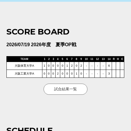
SCORE BOARD
2026/07/19 2026年度 夏季OP戦
TEAM
1
2
3
4
5
6
7
8
9
10
11
12
13
14
R
H
E
大阪体育大学A
1
0
0
0
0
1
2
0
2
-
-
-
-
6
大阪工業大学A
0
0
0
2
0
0
0
1
0
-
-
-
-
3
試合結果一覧
SCHEDULE