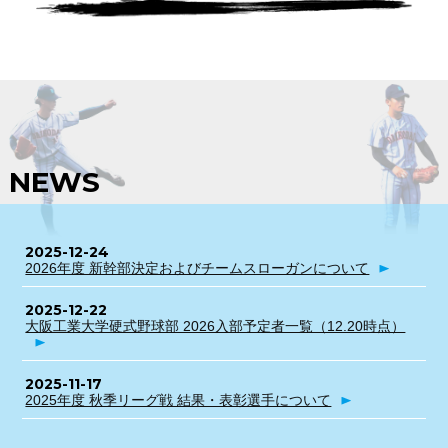
NEWS
2025-12-24
2026年度 新幹部決定およびチームスローガンについて
2025-12-22
大阪工業大学硬式野球部 2026入部予定者一覧（12.20時点）
2025-11-17
2025年度 秋季リーグ戦 結果・表彰選手について