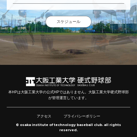
スケジュール
本HPは大阪工業大学の公式HPではありません。大阪工業大学硬式野球部
が管理運営しています。
アクセス
プライバシーポリシー
© osaka institute of technology baseball club. all rights
reserved.