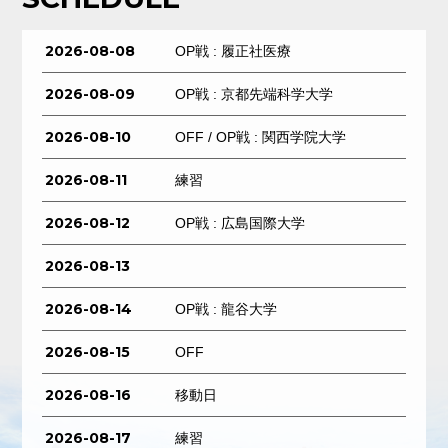
2026-08-08
OP戦 : 履正社医療
2026-08-09
OP戦 : 京都先端科学大学
2026-08-10
OFF / OP戦 : 関西学院大学
2026-08-11
練習
2026-08-12
OP戦 : 広島国際大学
2026-08-13
2026-08-14
OP戦 : 龍谷大学
2026-08-15
OFF
2026-08-16
移動日
2026-08-17
練習