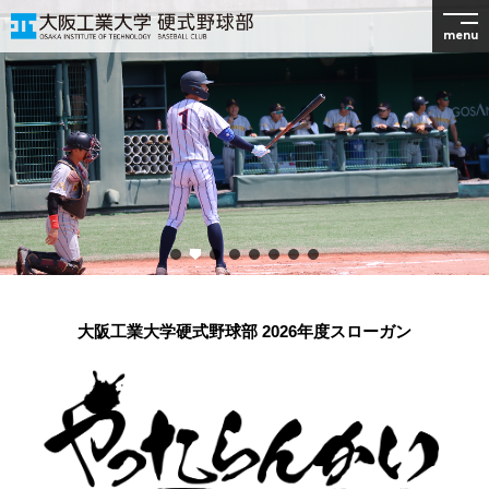
menu
大阪工業大学硬式野球部 2026年度スローガン