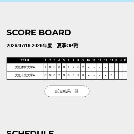
SCORE BOARD
2026/07/19 2026年度 夏季OP戦
TEAM
1
2
3
4
5
6
7
8
9
10
11
12
13
14
R
H
E
大阪体育大学A
1
0
0
0
0
1
2
0
2
-
-
-
-
6
大阪工業大学A
0
0
0
2
0
0
0
1
0
-
-
-
-
3
試合結果一覧
SCHEDULE