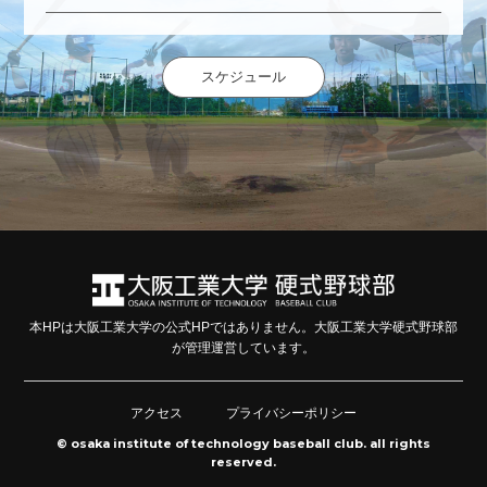
スケジュール
本HPは大阪工業大学の公式HPではありません。大阪工業大学硬式野球部
が管理運営しています。
アクセス
プライバシーポリシー
© osaka institute of technology baseball club. all rights
reserved.