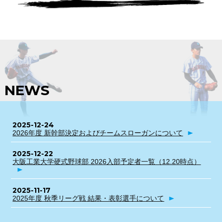
NEWS
2025-12-24
2026年度 新幹部決定およびチームスローガンについて
2025-12-22
大阪工業大学硬式野球部 2026入部予定者一覧（12.20時点）
2025-11-17
2025年度 秋季リーグ戦 結果・表彰選手について