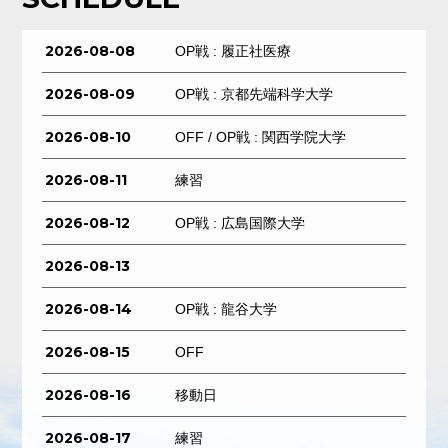
2026-08-08
OP戦 : 履正社医療
2026-08-09
OP戦 : 京都先端科学大学
2026-08-10
OFF / OP戦 : 関西学院大学
2026-08-11
練習
2026-08-12
OP戦 : 広島国際大学
2026-08-13
2026-08-14
OP戦 : 龍谷大学
2026-08-15
OFF
2026-08-16
移動日
2026-08-17
練習