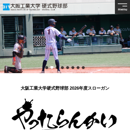
menu
大阪工業大学硬式野球部 2026年度スローガン