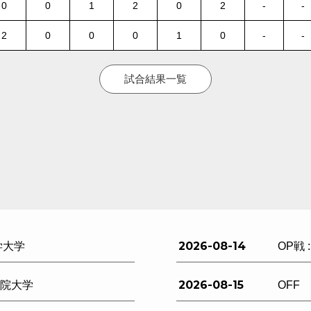
0
0
1
2
0
2
-
-
2
0
0
0
1
0
-
-
試合結果一覧
2026-08-14
学大学
OP戦 
2026-08-15
西学院大学
OFF