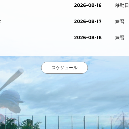
2026-08-16
移動
2026-08-17
学
練習
2026-08-18
練習
スケジュール