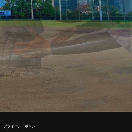
プライバシーポリシー