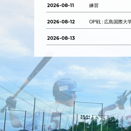
2026-08-11
練習
2026-08-12
OP戦 : 広島国際大
2026-08-13