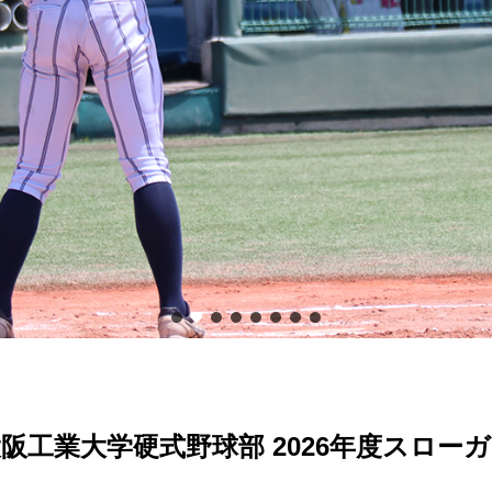
阪工業大学硬式野球部 2026年度スロー