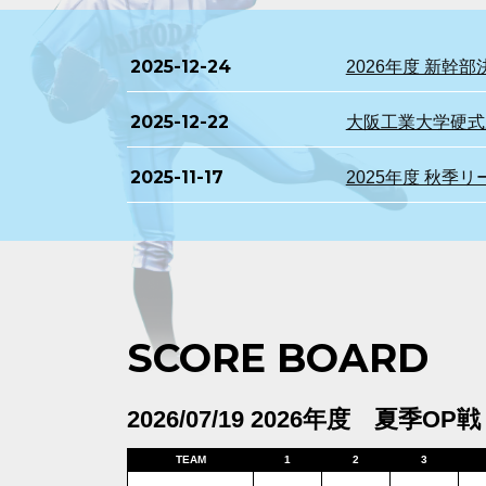
2025-12-24
2026年度 新
2025-12-22
大阪工業大学硬式野
2025-11-17
2025年度 秋季
SCORE BOARD
2026/07/19 2026年度 夏季OP戦
TEAM
1
2
3