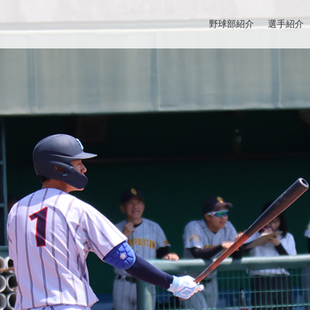
野球部紹介
選手紹介