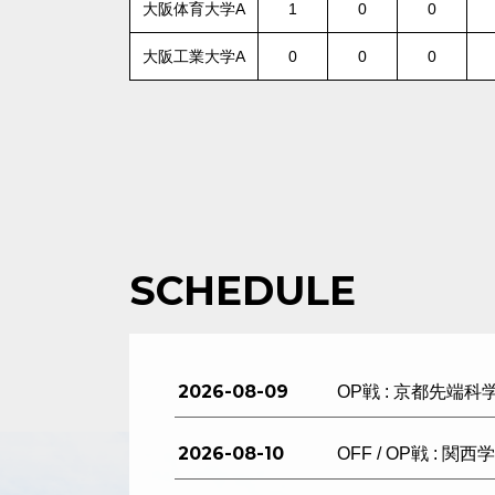
大阪体育大学A
1
0
0
大阪工業大学A
0
0
0
SCHEDULE
2026-08-09
OP戦 : 京都先端科
2026-08-10
OFF / OP戦 : 関