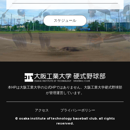
スケジュール
本HPは大阪工業大学の公式HPではありません。大阪工業大学硬式野球部
が管理運営しています。
アクセス
プライバシーポリシー
© osaka institute of technology baseball club. all rights
reserved.