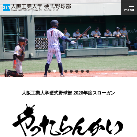
menu
大阪工業大学硬式野球部 2026年度スローガン