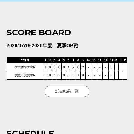
SCORE BOARD
2026/07/19 2026年度 夏季OP戦
TEAM
1
2
3
4
5
6
7
8
9
10
11
12
13
14
R
H
E
大阪体育大学A
1
0
0
0
0
1
2
0
2
-
-
-
-
6
大阪工業大学A
0
0
0
2
0
0
0
1
0
-
-
-
-
3
試合結果一覧
SCHEDULE