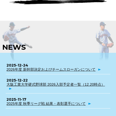
NEWS
2025-12-24
2026年度 新幹部決定およびチームスローガンについて
2025-12-22
大阪工業大学硬式野球部 2026入部予定者一覧（12.20時点）
2025-11-17
2025年度 秋季リーグ戦 結果・表彰選手について