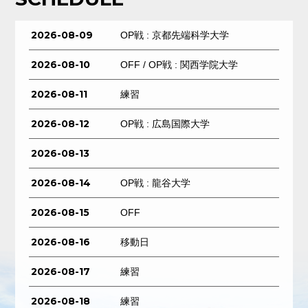
2026-08-09
OP戦 : 京都先端科学大学
2026-08-10
OFF / OP戦 : 関西学院大学
2026-08-11
練習
2026-08-12
OP戦 : 広島国際大学
2026-08-13
2026-08-14
OP戦 : 龍谷大学
2026-08-15
OFF
2026-08-16
移動日
2026-08-17
練習
2026-08-18
練習