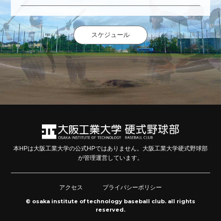
スケジュール
本HPは大阪工業大学の公式HPではありません。大阪工業大学硬式野球部
が管理運営しています。
アクセス
プライバシーポリシー
© osaka institute of technology baseball club. all rights
reserved.