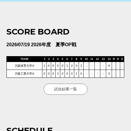
SCORE BOARD
2026/07/19 2026年度 夏季OP戦
TEAM
1
2
3
4
5
6
7
8
9
10
11
12
13
14
R
H
E
大阪体育大学A
1
0
0
0
0
1
2
0
2
-
-
-
-
6
大阪工業大学A
0
0
0
2
0
0
0
1
0
-
-
-
-
3
試合結果一覧
SCHEDULE