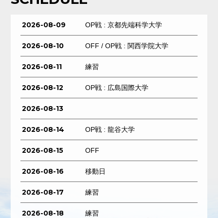
2026-08-09
OP戦 : 京都先端科学大学
2026-08-10
OFF / OP戦 : 関西学院大学
2026-08-11
練習
2026-08-12
OP戦 : 広島国際大学
2026-08-13
2026-08-14
OP戦 : 龍谷大学
2026-08-15
OFF
2026-08-16
移動日
2026-08-17
練習
2026-08-18
練習