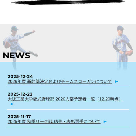
NEWS
2025-12-24
2026年度 新幹部決定およびチームスローガンについて
2025-12-22
大阪工業大学硬式野球部 2026入部予定者一覧（12.20時点）
2025-11-17
2025年度 秋季リーグ戦 結果・表彰選手について