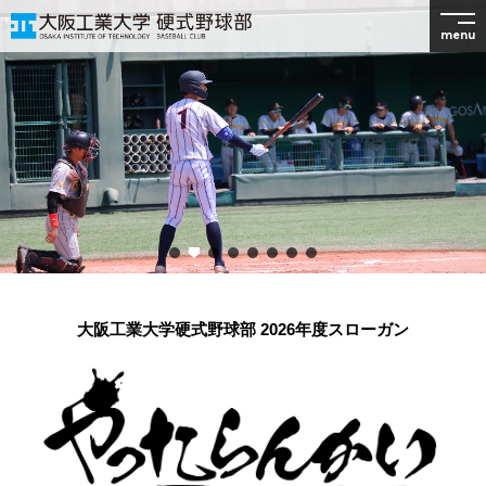
menu
大阪工業大学硬式野球部 2026年度スローガン