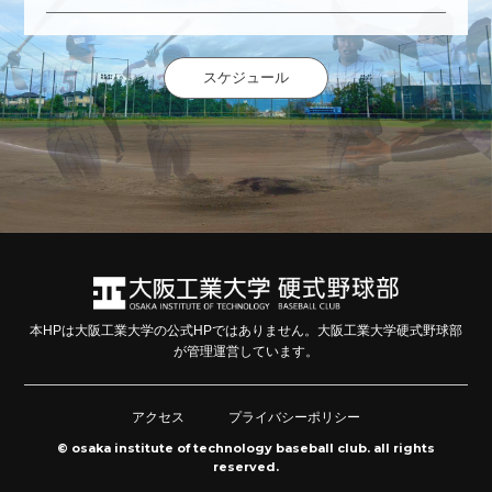
スケジュール
本HPは大阪工業大学の公式HPではありません。大阪工業大学硬式野球部
が管理運営しています。
アクセス
プライバシーポリシー
© osaka institute of technology baseball club. all rights
reserved.