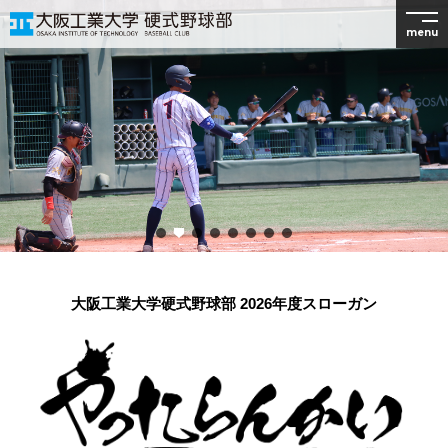
menu
大阪工業大学硬式野球部 2026年度スローガン