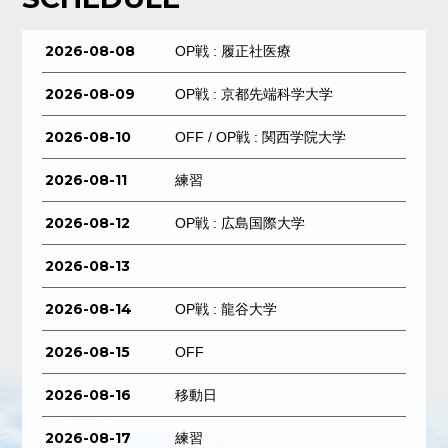
2026-08-08
OP戦 : 履正社医療
2026-08-09
OP戦 : 京都先端科学大学
2026-08-10
OFF / OP戦 : 関西学院大学
2026-08-11
練習
2026-08-12
OP戦 : 広島国際大学
2026-08-13
2026-08-14
OP戦 : 龍谷大学
2026-08-15
OFF
2026-08-16
移動日
2026-08-17
練習