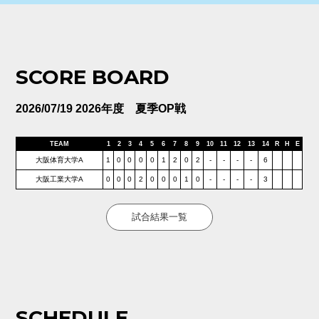
SCORE BOARD
2026/07/19 2026年度 夏季OP戦
TEAM
1
2
3
4
5
6
7
8
9
10
11
12
13
14
R
H
E
大阪体育大学A
1
0
0
0
0
1
2
0
2
-
-
-
-
6
大阪工業大学A
0
0
0
2
0
0
0
1
0
-
-
-
-
3
試合結果一覧
SCHEDULE