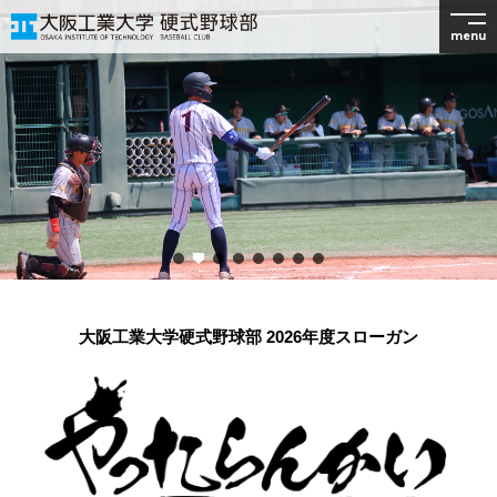
menu
大阪工業大学硬式野球部 2026年度スローガン