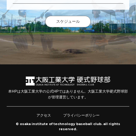
スケジュール
本HPは大阪工業大学の公式HPではありません。大阪工業大学硬式野球部
が管理運営しています。
アクセス
プライバシーポリシー
© osaka institute of technology baseball club. all rights
reserved.