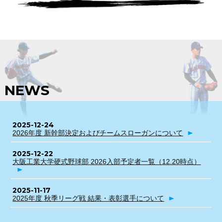
NEWS
2025-12-24
2026年度 新幹部決定およびチームスローガンについて
2025-12-22
大阪工業大学硬式野球部 2026入部予定者一覧（12.20時点）
2025-11-17
2025年度 秋季リーグ戦 結果・表彰選手について