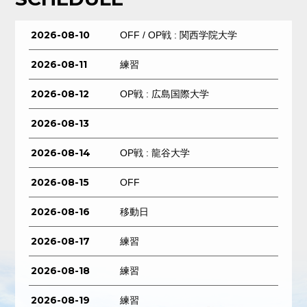
2026-08-10
OFF / OP戦 : 関西学院大学
2026-08-11
練習
2026-08-12
OP戦 : 広島国際大学
2026-08-13
2026-08-14
OP戦 : 龍谷大学
2026-08-15
OFF
2026-08-16
移動日
2026-08-17
練習
2026-08-18
練習
2026-08-19
練習