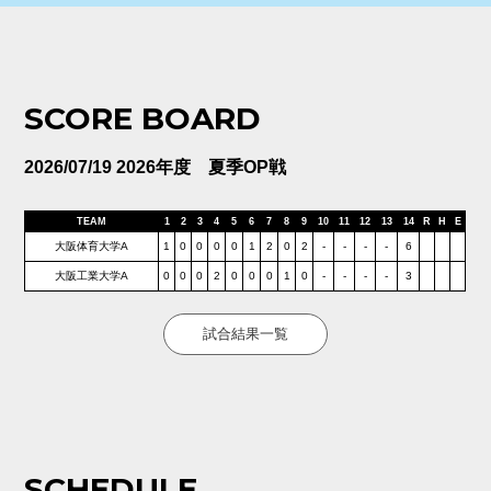
SCORE BOARD
2026/07/19 2026年度 夏季OP戦
TEAM
1
2
3
4
5
6
7
8
9
10
11
12
13
14
R
H
E
大阪体育大学A
1
0
0
0
0
1
2
0
2
-
-
-
-
6
大阪工業大学A
0
0
0
2
0
0
0
1
0
-
-
-
-
3
試合結果一覧
SCHEDULE