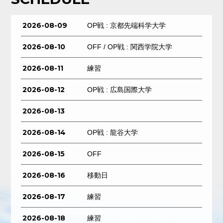
2026-08-09
OP戦 : 京都先端科学大学
2026-08-10
OFF / OP戦 : 関西学院大学
2026-08-11
練習
2026-08-12
OP戦 : 広島国際大学
2026-08-13
2026-08-14
OP戦 : 龍谷大学
2026-08-15
OFF
2026-08-16
移動日
2026-08-17
練習
2026-08-18
練習