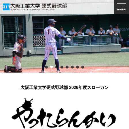
menu
大阪工業大学硬式野球部 2026年度スローガン