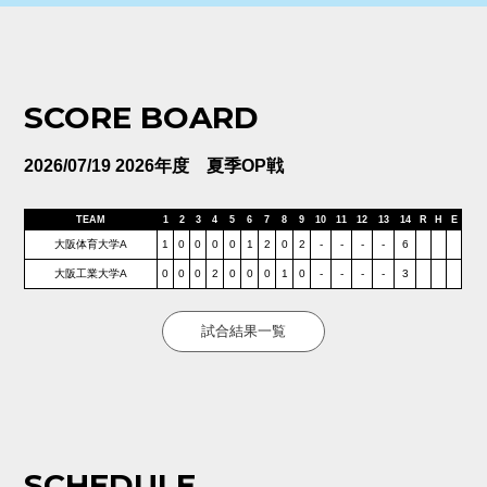
SCORE BOARD
2026/07/19 2026年度 夏季OP戦
TEAM
1
2
3
4
5
6
7
8
9
10
11
12
13
14
R
H
E
大阪体育大学A
1
0
0
0
0
1
2
0
2
-
-
-
-
6
大阪工業大学A
0
0
0
2
0
0
0
1
0
-
-
-
-
3
試合結果一覧
SCHEDULE