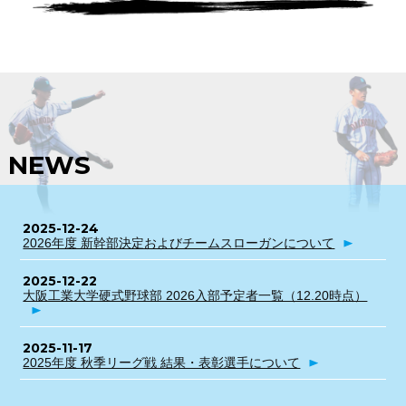
NEWS
2025-12-24
2026年度 新幹部決定およびチームスローガンについて
2025-12-22
大阪工業大学硬式野球部 2026入部予定者一覧（12.20時点）
2025-11-17
2025年度 秋季リーグ戦 結果・表彰選手について