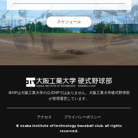
スケジュール
本HPは大阪工業大学の公式HPではありません。大阪工業大学硬式野球部
が管理運営しています。
アクセス
プライバシーポリシー
© osaka institute of technology baseball club. all rights
reserved.