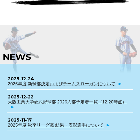
NEWS
2025-12-24
2026年度 新幹部決定およびチームスローガンについて
2025-12-22
大阪工業大学硬式野球部 2026入部予定者一覧（12.20時点）
2025-11-17
2025年度 秋季リーグ戦 結果・表彰選手について