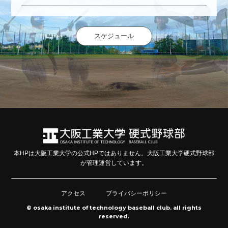
スケジュール
本HPは大阪工業大学の公式HPではありません。大阪工業大学硬式野球部
が管理運営しています。
アクセス
プライバシーポリシー
© osaka institute of technology baseball club. all rights
reserved.