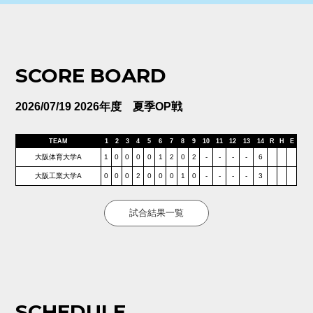
SCORE BOARD
2026/07/19 2026年度 夏季OP戦
TEAM
1
2
3
4
5
6
7
8
9
10
11
12
13
14
R
H
E
大阪体育大学A
1
0
0
0
0
1
2
0
2
-
-
-
-
6
大阪工業大学A
0
0
0
2
0
0
0
1
0
-
-
-
-
3
試合結果一覧
SCHEDULE