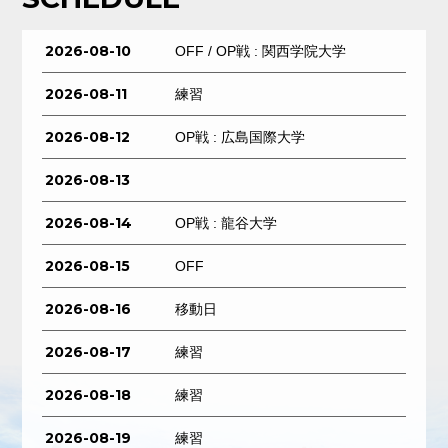
2026-08-10
OFF / OP戦 : 関西学院大学
2026-08-11
練習
2026-08-12
OP戦 : 広島国際大学
2026-08-13
2026-08-14
OP戦 : 龍谷大学
2026-08-15
OFF
2026-08-16
移動日
2026-08-17
練習
2026-08-18
練習
2026-08-19
練習