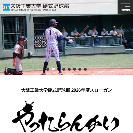
menu
大阪工業大学硬式野球部 2026年度スローガン