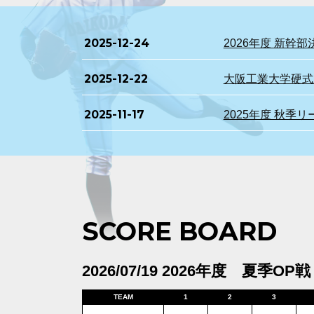
2025-12-24
2026年度 新
2025-12-22
大阪工業大学硬式野
2025-11-17
2025年度 秋季
SCORE BOARD
2026/07/19 2026年度 夏季OP戦
TEAM
1
2
3