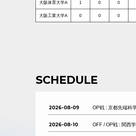
大阪体育大学A
1
0
0
大阪工業大学A
0
0
0
SCHEDULE
2026-08-09
OP戦 : 京都先端科
2026-08-10
OFF / OP戦 : 関