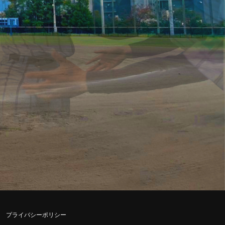
プライバシーポリシー