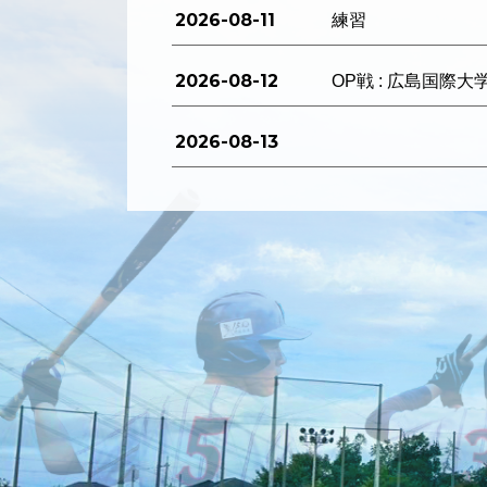
2026-08-11
練習
2026-08-12
OP戦 : 広島国際大
2026-08-13