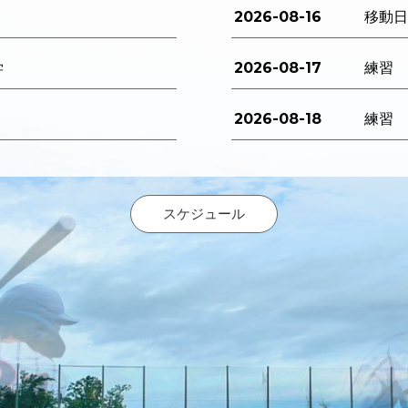
2026-08-16
移動
2026-08-17
学
練習
2026-08-18
練習
スケジュール