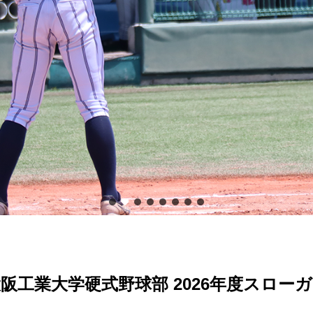
阪工業大学硬式野球部 2026年度スロー