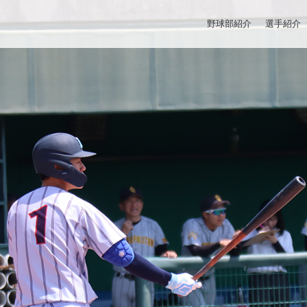
野球部紹介
選手紹介