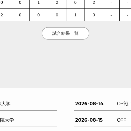
0
0
1
2
0
2
-
-
2
0
0
0
1
0
-
-
試合結果一覧
2026-08-14
学大学
OP戦 
2026-08-15
西学院大学
OFF