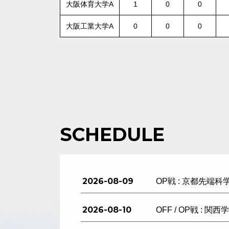
大阪体育大学A
1
0
0
大阪工業大学A
0
0
0
SCHEDULE
2026-08-09
OP戦 : 京都先端科
2026-08-10
OFF / OP戦 : 関