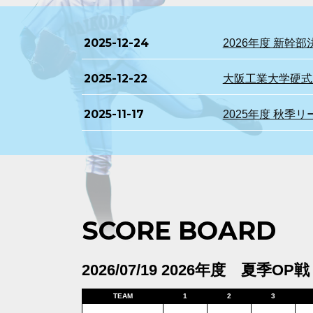
2025-12-24
2026年度 新
2025-12-22
大阪工業大学硬式野
2025-11-17
2025年度 秋季
SCORE BOARD
2026/07/19 2026年度 夏季OP戦
TEAM
1
2
3