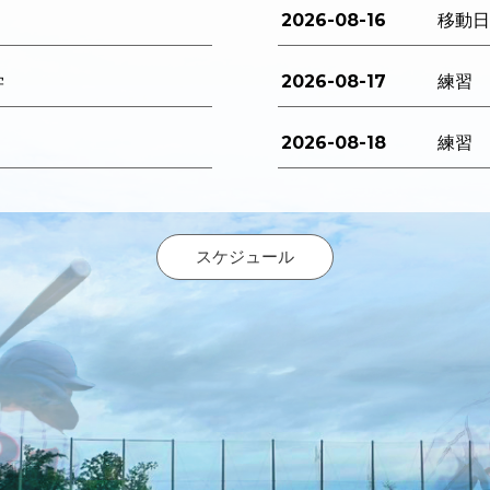
2026-08-16
移動
2026-08-17
学
練習
2026-08-18
練習
スケジュール