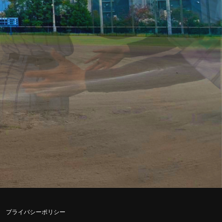
プライバシーポリシー