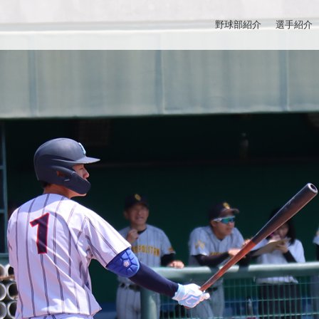
野球部紹介
選手紹介