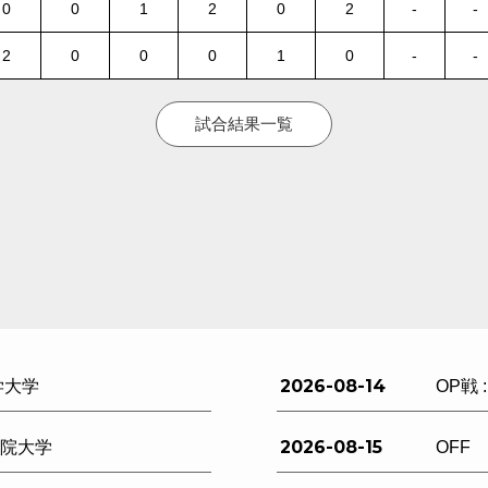
0
0
1
2
0
2
-
-
2
0
0
0
1
0
-
-
試合結果一覧
2026-08-14
学大学
OP戦 
2026-08-15
西学院大学
OFF