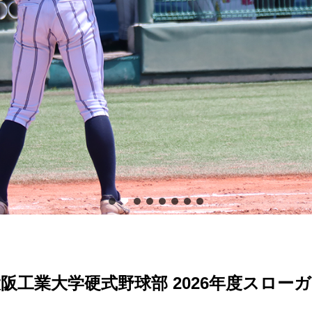
阪工業大学硬式野球部 2026年度スロー