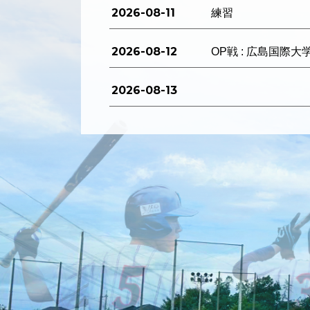
2026-08-11
練習
2026-08-12
OP戦 : 広島国際大
2026-08-13