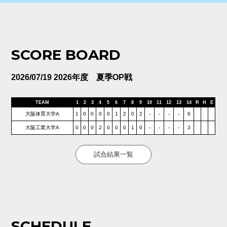
SCORE BOARD
2026/07/19 2026年度 夏季OP戦
TEAM
1
2
3
4
5
6
7
8
9
10
11
12
13
14
R
H
E
大阪体育大学A
1
0
0
0
0
1
2
0
2
-
-
-
-
6
大阪工業大学A
0
0
0
2
0
0
0
1
0
-
-
-
-
3
試合結果一覧
SCHEDULE