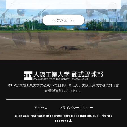
スケジュール
本HPは大阪工業大学の公式HPではありません。大阪工業大学硬式野球部
が管理運営しています。
アクセス
プライバシーポリシー
© osaka institute of technology baseball club. all rights
reserved.