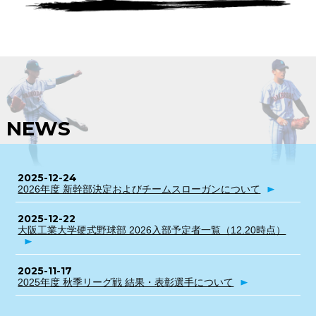
NEWS
2025-12-24
2026年度 新幹部決定およびチームスローガンについて
2025-12-22
大阪工業大学硬式野球部 2026入部予定者一覧（12.20時点）
2025-11-17
2025年度 秋季リーグ戦 結果・表彰選手について