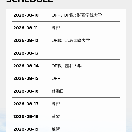
2026-08-10
OFF / OP戦 : 関西学院大学
2026-08-11
練習
2026-08-12
OP戦 : 広島国際大学
2026-08-13
2026-08-14
OP戦 : 龍谷大学
2026-08-15
OFF
2026-08-16
移動日
2026-08-17
練習
2026-08-18
練習
2026-08-19
練習