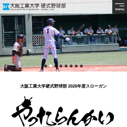
menu
大阪工業大学硬式野球部 2026年度スローガン