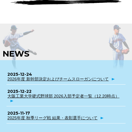
NEWS
2025-12-24
2026年度 新幹部決定およびチームスローガンについて
2025-12-22
大阪工業大学硬式野球部 2026入部予定者一覧（12.20時点）
2025-11-17
2025年度 秋季リーグ戦 結果・表彰選手について