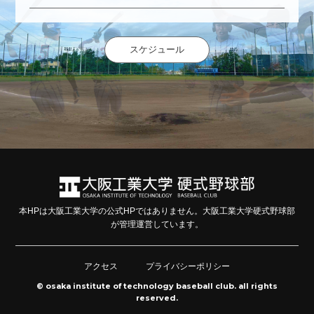
スケジュール
本HPは大阪工業大学の公式HPではありません。大阪工業大学硬式野球部
が管理運営しています。
アクセス
プライバシーポリシー
© osaka institute of technology baseball club. all rights
reserved.