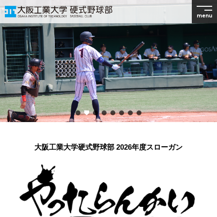
menu
大阪工業大学硬式野球部 2026年度スローガン