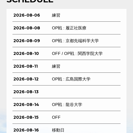
2026-08-06
練習
2026-08-08
OP戦 : 履正社医療
2026-08-09
OP戦 : 京都先端科学大学
2026-08-10
OFF / OP戦 : 関西学院大学
2026-08-11
練習
2026-08-12
OP戦 : 広島国際大学
2026-08-13
2026-08-14
OP戦 : 龍谷大学
2026-08-15
OFF
2026-08-16
移動日