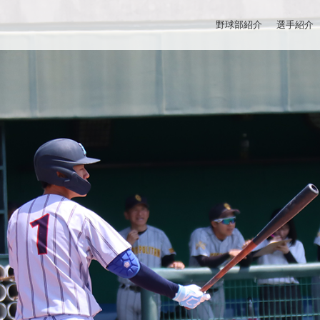
野球部紹介
選手紹介