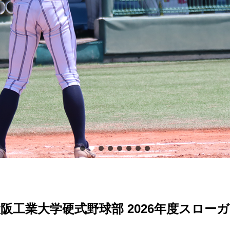
阪工業大学硬式野球部 2026年度スロー