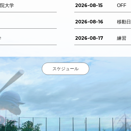
2026-08-15
西学院大学
OFF
2026-08-16
移動
2026-08-17
学
練習
スケジュール