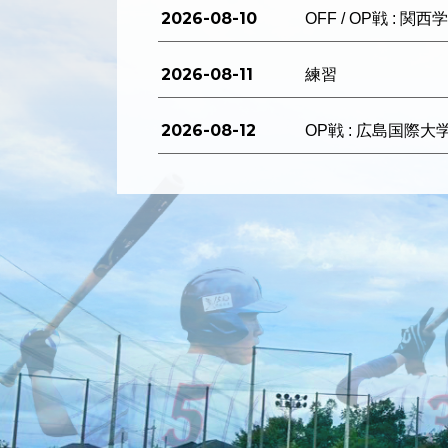
2026-08-10
OFF / OP戦 : 関
2026-08-11
練習
2026-08-12
OP戦 : 広島国際大