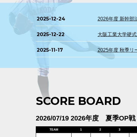
2025-12-24
2026年度 新
2025-12-22
大阪工業大学硬式野
2025-11-17
2025年度 秋季
SCORE BOARD
2026/07/19 2026年度 夏季OP戦
TEAM
1
2
3