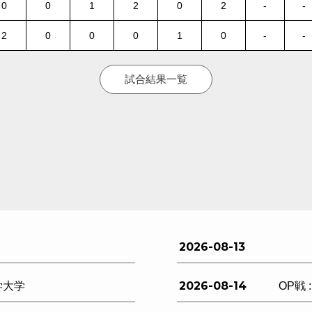
0
0
1
2
0
2
-
-
2
0
0
0
1
0
-
-
試合結果一覧
2026-08-13
2026-08-14
学大学
OP戦 