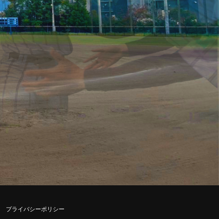
プライバシーポリシー