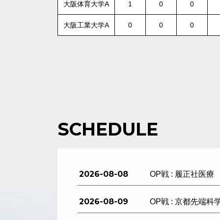
大阪体育大学A
1
0
0
大阪工業大学A
0
0
0
SCHEDULE
2026-08-08
OP戦 : 履正社医療
2026-08-09
OP戦 : 京都先端科