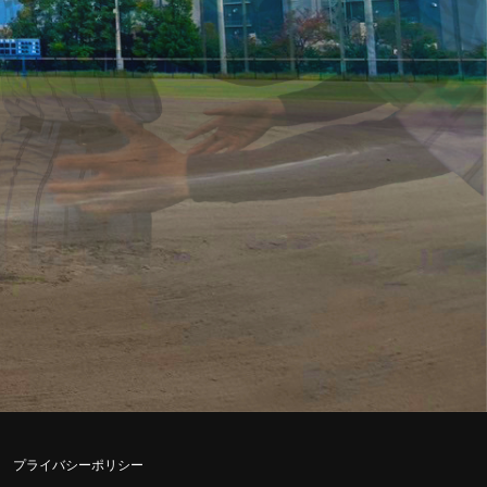
プライバシーポリシー