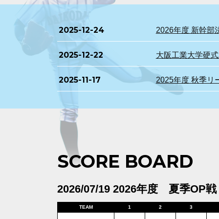
2025-12-24
2026年度 新
2025-12-22
大阪工業大学硬式野
2025-11-17
2025年度 秋季
SCORE BOARD
2026/07/19 2026年度 夏季OP戦
TEAM
1
2
3