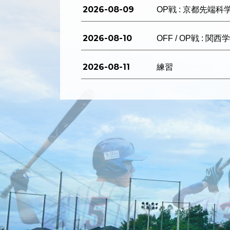
2026-08-09
OP戦 : 京都先端科
2026-08-10
OFF / OP戦 : 関
2026-08-11
練習