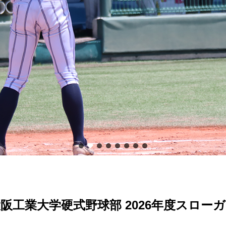
阪工業大学硬式野球部 2026年度スロー