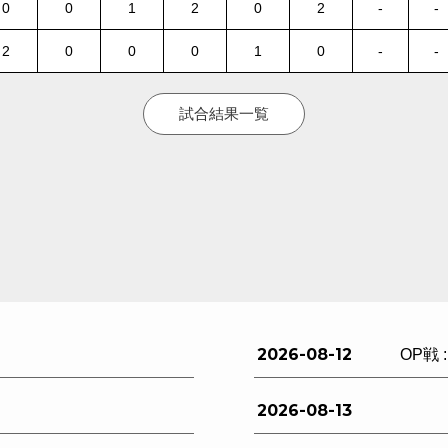
0
0
1
2
0
2
-
-
2
0
0
0
1
0
-
-
試合結果一覧
2026-08-12
OP戦 
2026-08-13