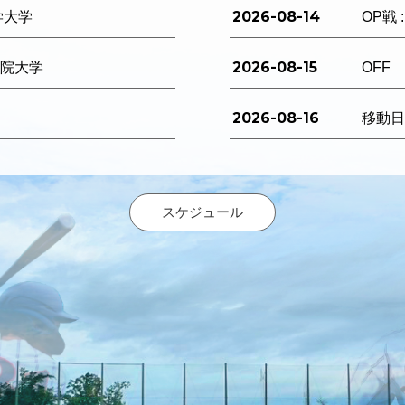
2026-08-14
学大学
OP戦 
2026-08-15
西学院大学
OFF
2026-08-16
移動
スケジュール