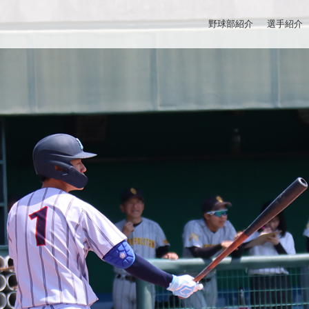
野球部紹介
選手紹介