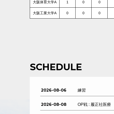
大阪体育大学A
1
0
0
大阪工業大学A
0
0
0
SCHEDULE
2026-08-06
練習
2026-08-08
OP戦 : 履正社医療