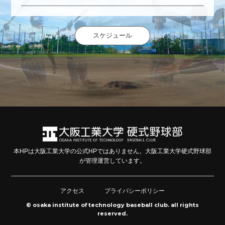
スケジュール
本HPは大阪工業大学の公式HPではありません。大阪工業大学硬式野球部
が管理運営しています。
アクセス
プライバシーポリシー
© osaka institute of technology baseball club. all rights
reserved.