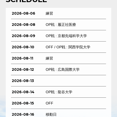
2026-08-06
練習
2026-08-08
OP戦 : 履正社医療
2026-08-09
OP戦 : 京都先端科学大学
2026-08-10
OFF / OP戦 : 関西学院大学
2026-08-11
練習
2026-08-12
OP戦 : 広島国際大学
2026-08-13
2026-08-14
OP戦 : 龍谷大学
2026-08-15
OFF
2026-08-16
移動日