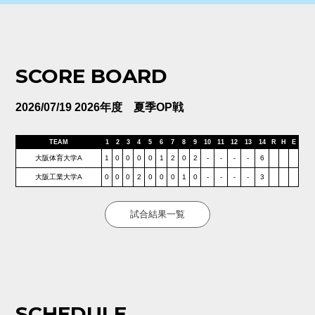
SCORE BOARD
2026/07/19 2026年度 夏季OP戦
TEAM
1
2
3
4
5
6
7
8
9
10
11
12
13
14
R
H
E
大阪体育大学A
1
0
0
0
0
1
2
0
2
-
-
-
-
6
大阪工業大学A
0
0
0
2
0
0
0
1
0
-
-
-
-
3
試合結果一覧
SCHEDULE