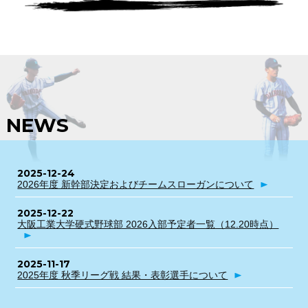
NEWS
2025-12-24
2026年度 新幹部決定およびチームスローガンについて
2025-12-22
大阪工業大学硬式野球部 2026入部予定者一覧（12.20時点）
2025-11-17
2025年度 秋季リーグ戦 結果・表彰選手について