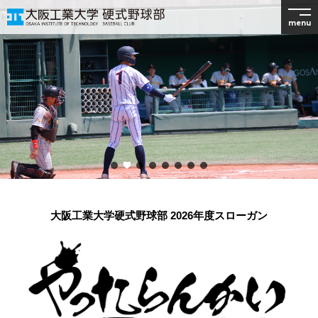
menu
大阪工業大学硬式野球部 2026年度スローガン