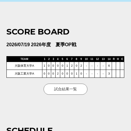
SCORE BOARD
2026/07/19 2026年度 夏季OP戦
TEAM
1
2
3
4
5
6
7
8
9
10
11
12
13
14
R
H
E
大阪体育大学A
1
0
0
0
0
1
2
0
2
-
-
-
-
6
大阪工業大学A
0
0
0
2
0
0
0
1
0
-
-
-
-
3
試合結果一覧
SCHEDULE