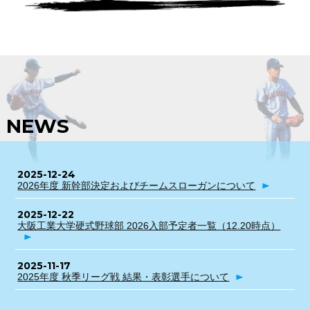
NEWS
2025-12-24
2026年度 新幹部決定およびチームスローガンについて
2025-12-22
大阪工業大学硬式野球部 2026入部予定者一覧（12.20時点）
2025-11-17
2025年度 秋季リーグ戦 結果・表彰選手について