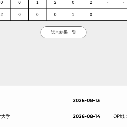
0
0
1
2
0
2
-
-
2
0
0
0
1
0
-
-
試合結果一覧
2026-08-13
2026-08-14
学大学
OP戦 