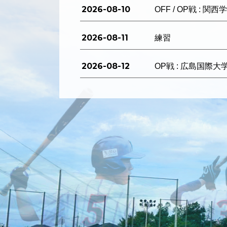
2026-08-10
OFF / OP戦 : 関
2026-08-11
練習
2026-08-12
OP戦 : 広島国際大