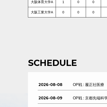
大阪体育大学A
1
0
0
大阪工業大学A
0
0
0
SCHEDULE
2026-08-08
OP戦 : 履正社医療
2026-08-09
OP戦 : 京都先端科