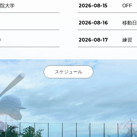
2026-08-15
西学院大学
OFF
2026-08-16
移動
2026-08-17
学
練習
スケジュール