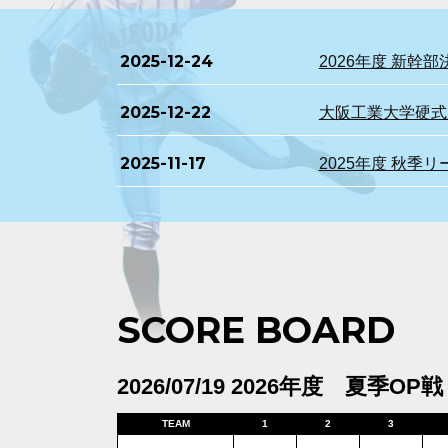
2025-12-24
2026年度 新
2025-12-22
大阪工業大学硬式野
2025-11-17
2025年度 秋季
SCORE BOARD
2026/07/19 2026年度 夏季OP戦
TEAM
1
2
3