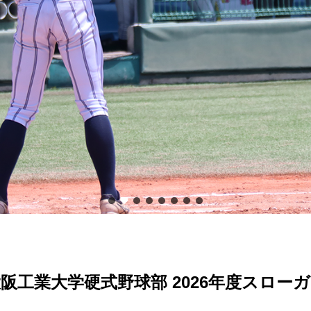
阪工業大学硬式野球部 2026年度スロー