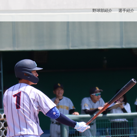
野球部紹介
選手紹介