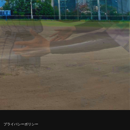
プライバシーポリシー