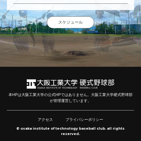
スケジュール
本HPは大阪工業大学の公式HPではありません。大阪工業大学硬式野球部
が管理運営しています。
アクセス
プライバシーポリシー
© osaka institute of technology baseball club. all rights
reserved.