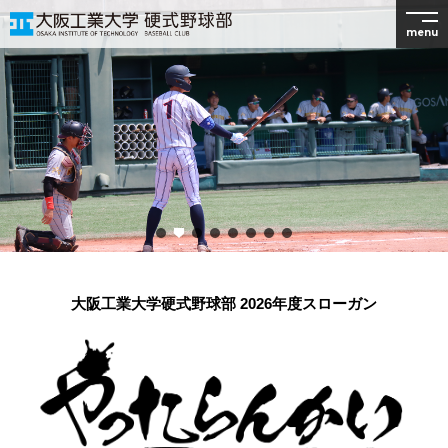
menu
大阪工業大学硬式野球部 2026年度スローガン