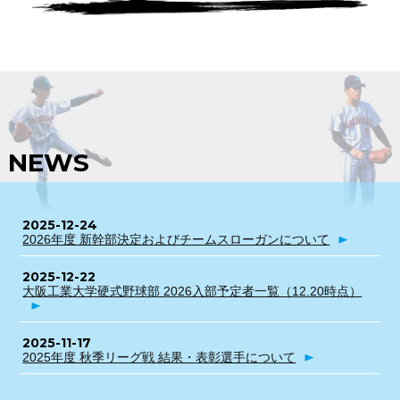
NEWS
2025-12-24
2026年度 新幹部決定およびチームスローガンについて
2025-12-22
大阪工業大学硬式野球部 2026入部予定者一覧（12.20時点）
2025-11-17
2025年度 秋季リーグ戦 結果・表彰選手について