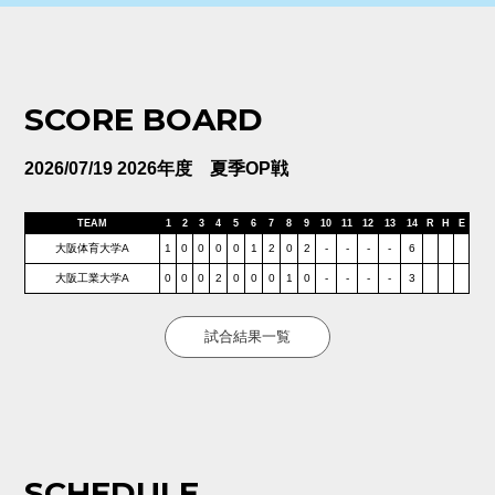
SCORE BOARD
2026/07/19 2026年度 夏季OP戦
TEAM
1
2
3
4
5
6
7
8
9
10
11
12
13
14
R
H
E
大阪体育大学A
1
0
0
0
0
1
2
0
2
-
-
-
-
6
大阪工業大学A
0
0
0
2
0
0
0
1
0
-
-
-
-
3
試合結果一覧
SCHEDULE