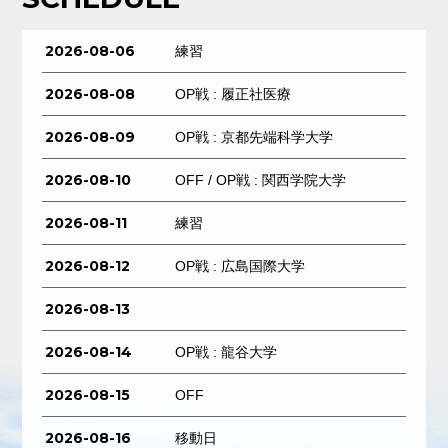
2026-08-06
練習
2026-08-08
OP戦 : 履正社医療
2026-08-09
OP戦 : 京都先端科学大学
2026-08-10
OFF / OP戦 : 関西学院大学
2026-08-11
練習
2026-08-12
OP戦 : 広島国際大学
2026-08-13
2026-08-14
OP戦 : 龍谷大学
2026-08-15
OFF
2026-08-16
移動日